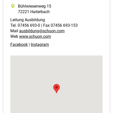
Bühlwiesenweg 15
72221 Haiterbach
Leitung Ausbildung
Tel. 07456 693-0 | Fax 07456 693-153
Mail
ausbildung@schuon.com
Web
www.schuon.com
Facebook
|
Instagram