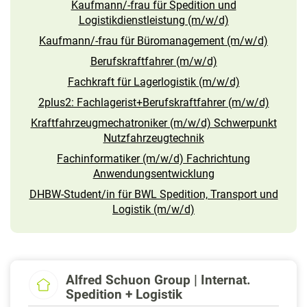
Kaufmann/-frau für Spedition und
Logistikdienstleistung (m/w/d)
Kaufmann/-frau für Büromanagement (m/w/d)
Berufskraftfahrer (m/w/d)
Fachkraft für Lagerlogistik (m/w/d)
2plus2: Fachlagerist+Berufskraftfahrer (m/w/d)
Kraftfahrzeugmechatroniker (m/w/d) Schwerpunkt
Nutzfahrzeugtechnik
Fachinformatiker (m/w/d) Fachrichtung
Anwendungsentwicklung
DHBW-Student/in für BWL Spedition, Transport und
Logistik (m/w/d)
Alfred Schuon Group | Internat.
Spedition + Logistik