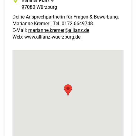
Berliner Platz 9
97080 Würzburg
Deine Ansprechpartnerin für Fragen & Bewerbung:
Marianne Kremer | Tel. 0172 6649748
E-Mail:
marianne.kremer@allianz.de
Web:
www.allianz-wuerzburg.de