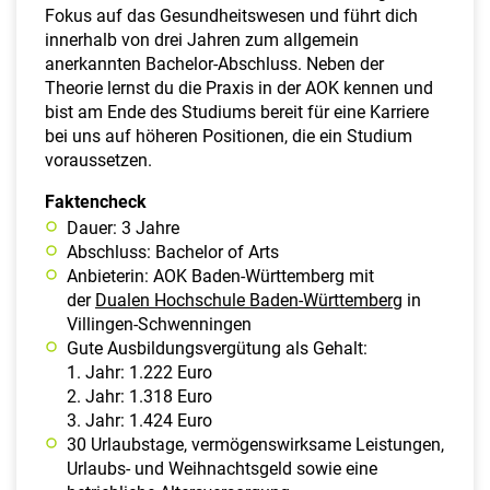
Fokus auf das Gesundheitswesen und führt dich
innerhalb von drei Jahren zum allgemein
anerkannten Bachelor-Abschluss. Neben der
Theorie lernst du die Praxis in der AOK kennen und
bist am Ende des Studiums bereit für eine Karriere
bei uns auf höheren Positionen, die ein Studium
voraussetzen.
Faktencheck
Dauer: 3 Jahre
Abschluss: Bachelor of Arts
Anbieterin: AOK Baden-Württemberg mit
der
Dualen Hochschule Baden-Württemberg
in
Villingen-Schwenningen
Gute Ausbildungsvergütung als Gehalt:
1. Jahr: 1.222 Euro
2. Jahr: 1.318 Euro
3. Jahr: 1.424 Euro
30 Urlaubstage, vermögenswirksame Leistungen,
Urlaubs- und Weihnachtsgeld sowie eine