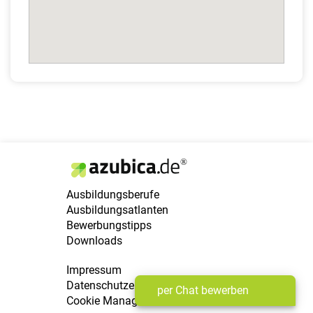
Ausbildungsberufe
Ausbildungsatlanten
Bewerbungstipps
Downloads
Impressum
Datenschutzerklärung
per Chat bewerben
Cookie Manager