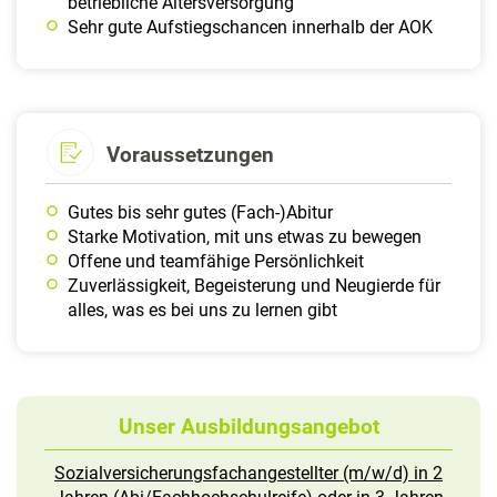
betriebliche Altersversorgung
Sehr gute Aufstiegschancen innerhalb der AOK
Voraussetzungen
Gutes bis sehr gutes (Fach-)Abitur
Starke Motivation, mit uns etwas zu bewegen
Offene und teamfähige Persönlichkeit
Zuverlässigkeit, Begeisterung und Neugierde für
alles, was es bei uns zu lernen gibt
Unser Ausbildungsangebot
Sozialversicherungsfachangestellter (m/w/d) in 2