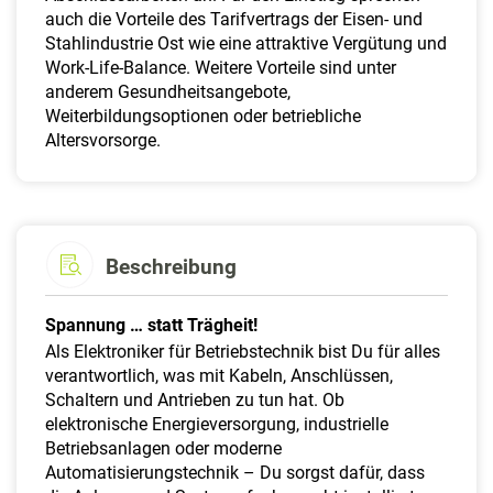
auch die Vorteile des Tarifvertrags der Eisen- und
Stahlindustrie Ost wie eine attraktive Vergütung und
Work-Life-Balance. Weitere Vorteile sind unter
anderem Gesundheitsangebote,
Weiterbildungsoptionen oder betriebliche
Altersvorsorge.
Beschreibung
Spannung … statt Trägheit!
Als Elektroniker für Betriebstechnik bist Du für alles
verantwortlich, was mit Kabeln, Anschlüssen,
Schaltern und Antrieben zu tun hat. Ob
elektronische Energieversorgung, industrielle
Betriebsanlagen oder moderne
Automatisierungstechnik – Du sorgst dafür, dass