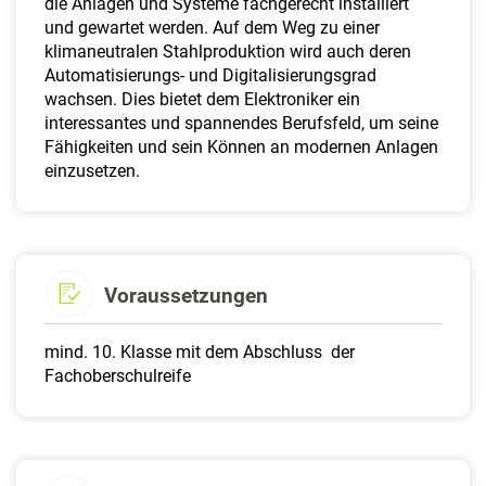
die Anlagen und Systeme fachgerecht installiert
und gewartet werden. Auf dem Weg zu einer
klimaneutralen Stahlproduktion wird auch deren
Automatisierungs- und Digitalisierungsgrad
wachsen. Dies bietet dem Elektroniker ein
interessantes und spannendes Berufsfeld, um seine
Fähigkeiten und sein Können an modernen Anlagen
einzusetzen.
Voraussetzungen
mind. 10. Klasse mit dem Abschluss der
Fachoberschulreife