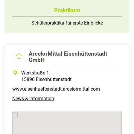
Praktikum
Schülerpraktika für erste Einblicke
ArcelorMittal Eisenhüttenstadt
GmbH
Werkstraße 1
15890 Eisenhüttenstadt
www.eisenhuettenstadt.arcelormittal.com
News & Information