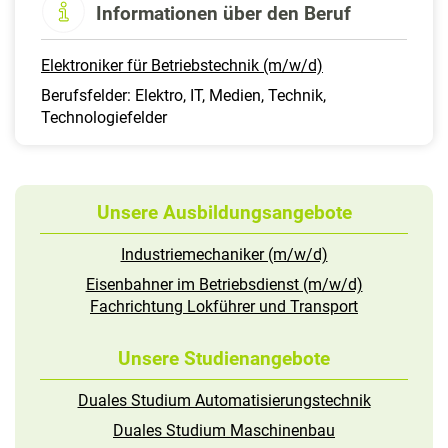
Informationen über den Beruf
Elektroniker für Betriebstechnik (m/w/d)
Berufsfelder: Elektro, IT, Medien, Technik,
Technologiefelder
Unsere Ausbildungsangebote
Industriemechaniker (m/w/d)
Eisenbahner im Betriebsdienst (m/w/d)
Fachrichtung Lokführer und Transport
Unsere Studienangebote
Duales Studium Automatisierungstechnik
Duales Studium Maschinenbau