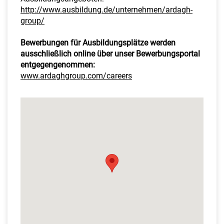
http://www.ausbildung.de/unternehmen/ardagh-
group/
Bewerbungen für Ausbildungsplätze werden
ausschließlich online über unser Bewerbungsportal
entgegengenommen:
www.ardaghgroup.com/careers