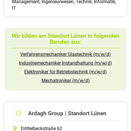
Management, Ingenieurwesen, Technik, Informatik,
IT
Wir bilden am Standort Lünen in folgenden
Berufen aus:
Verfahrensmechaniker Glastechnik (m/w/d)
Industriemechaniker Instandhaltung (m/w/d)
Elektroniker für Betriebstechnik (m/w/d)
Mechatroniker (m/w/d)
Ardagh Group | Standort Lünen
Döttelbeckstraße 62