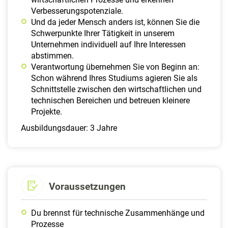
Verbesserungspotenziale.
Und da jeder Mensch anders ist, können Sie die
Schwerpunkte Ihrer Tätigkeit in unserem
Unternehmen individuell auf Ihre Interessen
abstimmen.
Verantwortung übernehmen Sie von Beginn an:
Schon während Ihres Studiums agieren Sie als
Schnittstelle zwischen den wirtschaftlichen und
technischen Bereichen und betreuen kleinere
Projekte.
Ausbildungsdauer: 3 Jahre
Voraussetzungen
Du brennst für technische Zusammenhänge und
Prozesse