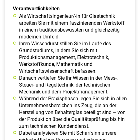
Verantwortlichkeiten
Als Wirtschaftsingenieur/-in für Glastechnik
arbeiten Sie mit einem faszinierenden Werkstoff
in einem traditionsbewussten und gleichzeitig
modernen Umfeld.
Ihren Wissendurst stillen Sie im Laufe des
Grundstudiums, in dem Sie sich mit
Produktionsmanagement, Elektrotechnik,
Werkstoffkunde, Mathematik und
Wirtschaftswissenschaft befassen.
Danach vertiefen Sie Ihr Wissen in der Mess-,
Steuer- und Regeltechnik, der technischen
Mechanik und dem Projektmanagement.
Während der Praxisphasen legen Sie sich in allen
Unternehmensbereichen ins Zeug, die an der
Herstellung von Behälterglas beteiligt sind – von
der Produktion über die Qualitätsprüfung bis hin
zum technischen Kundendienst.
Dabei analysieren Sie mit Scharfsinn unsere
wirtschaftlichen Prozesse und erkennen