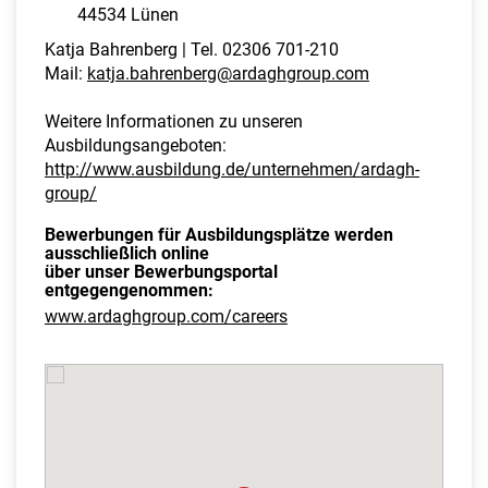
44534 Lünen
Katja Bahrenberg | Tel. 02306 701-210
Mail:
katja.bahrenberg@ardaghgroup.com
Weitere Informationen zu unseren
Ausbildungsangeboten:
http://www.ausbildung.de/unternehmen/ardagh-
group/
Bewerbungen für Ausbildungsplätze werden
ausschließlich online
über unser Bewerbungsportal
entgegengenommen:
www.ardaghgroup.com/careers