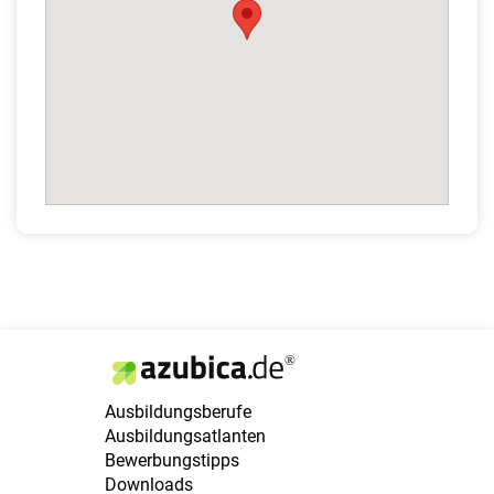
Ausbildungsberufe
Ausbildungsatlanten
Bewerbungstipps
Downloads