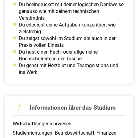
Du beeindruckst mit deiner logischen Denkweise
genauso wie mit deinem technischen
Verständnis
Du erledigst deine Aufgaben konzentriert wie
zielstrebig
Du zeigst sowohl im Studium als auch in der
Praxis vollen Einsatz
Du hast einen Fach- oder allgemeine
Hochschulreife in der Tasche
Du gehst mit Herzblut und Teamgeist ans und
ins Werk
Informationen über das Studium
Wirtschaftsingenieurwesen
Studienrichtungen: Betriebswirtschaft, Finanzen,