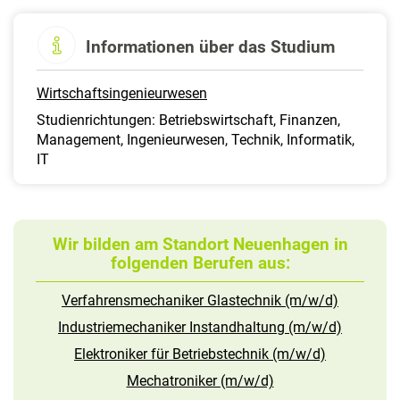
Informationen über das Studium
Wirtschaftsingenieurwesen
Studienrichtungen: Betriebswirtschaft, Finanzen,
Management, Ingenieurwesen, Technik, Informatik,
IT
Wir bilden am Standort Neuenhagen in
folgenden Berufen aus:
Verfahrensmechaniker Glastechnik (m/w/d)
Industriemechaniker Instandhaltung (m/w/d)
Elektroniker für Betriebstechnik (m/w/d)
Mechatroniker (m/w/d)