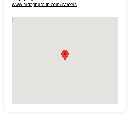
www.ardaghgroup.com/careers