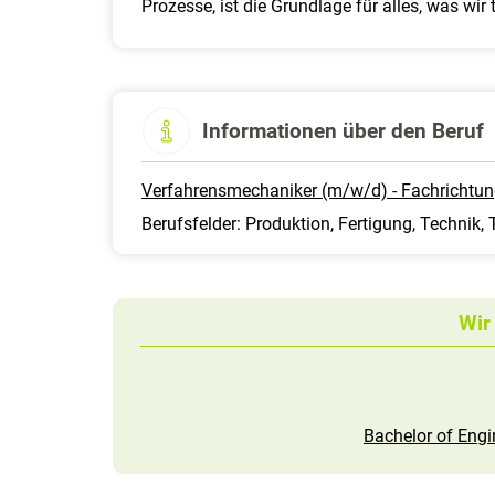
Prozesse, ist die Grundlage für alles, was wir 
Informationen über den Beruf
Verfahrensmechaniker (m/w/d) - Fachrichtun
Berufsfelder: Produktion, Fertigung, Technik,
Wir
Bachelor of Engi