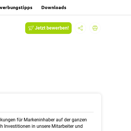
werbungstipps
Downloads
Jetzt bewerben!
packungen für Markeninhaber auf der ganzen
 Investitionen in unsere Mitarbeiter und