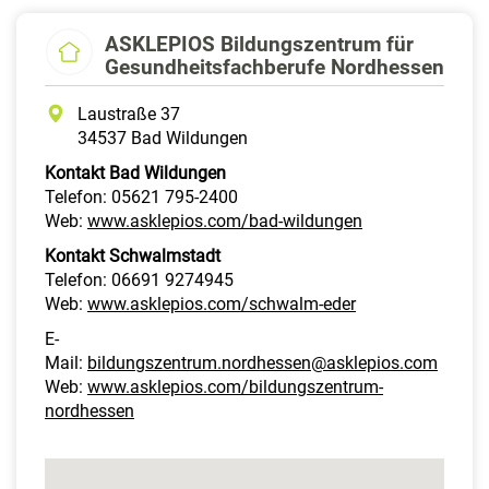
ASKLEPIOS Bildungszentrum für
Gesundheitsfachberufe Nordhessen
Laustraße 37
34537 Bad Wildungen
Kontakt Bad Wildungen
Telefon: 05621 795-2400
Web:
www.asklepios.com/bad-wildungen
Kontakt Schwalmstadt
Telefon: 06691 9274945
Web:
www.asklepios.com/schwalm-eder
E-
Mail:
bildungszentrum.nordhessen@asklepios.com
Web:
www.asklepios.com/bildungszentrum-
nordhessen