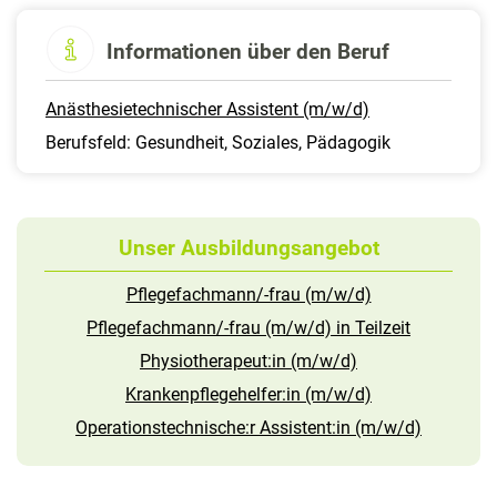
Informationen über den Beruf
Anästhesietechnischer Assistent (m/w/d)
Berufsfeld: Gesundheit, Soziales, Pädagogik
Unser Ausbildungsangebot
Pflegefachmann/-frau (m/w/d)
Pflegefachmann/-frau (m/w/d) in Teilzeit
Physiotherapeut:in (m/w/d)
Krankenpflegehelfer:in (m/w/d)
Operationstechnische:r Assistent:in (m/w/d)