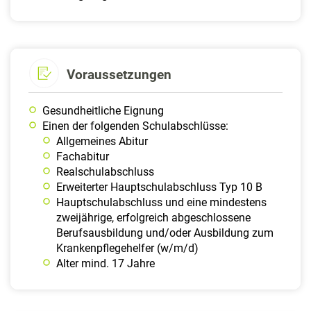
Voraussetzungen
Gesundheitliche Eignung
Einen der folgenden Schulabschlüsse:
Allgemeines Abitur
Fachabitur
Realschulabschluss
Erweiterter Hauptschulabschluss Typ 10 B
Hauptschulabschluss und eine mindestens
zweijährige, erfolgreich abgeschlossene
Berufsausbildung und/oder Ausbildung zum
Krankenpflegehelfer (w/m/d)
Alter mind. 17 Jahre