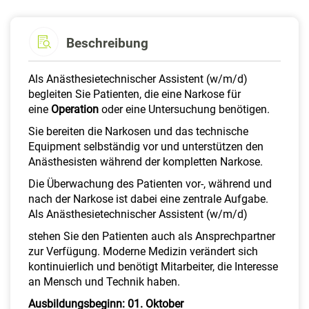
Beschreibung
Als Anästhesietechnischer Assistent (w/m/d)
begleiten Sie Patienten, die eine Narkose für
eine
Operation
oder eine Untersuchung benötigen.
Sie bereiten die Narkosen und das technische
Equipment selbständig vor und unterstützen den
Anästhesisten während der kompletten Narkose.
Die Überwachung des Patienten vor-, während und
nach der Narkose ist dabei eine zentrale Aufgabe.
Als Anästhesietechnischer Assistent (w/m/d)
stehen Sie den Patienten auch als Ansprechpartner
zur Verfügung. Moderne Medizin verändert sich
kontinuierlich und benötigt Mitarbeiter, die Interesse
an Mensch und Technik haben.
Ausbildungsbeginn: 01. Oktober