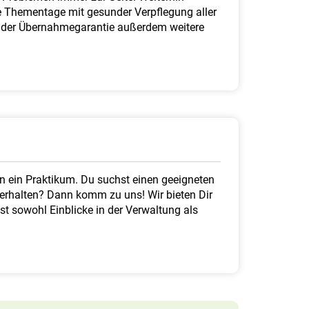
he Thementage mit gesunder Verpflegung aller
n der Übernahmegarantie außerdem weitere
n ein Praktikum. Du suchst einen geeigneten
 erhalten? Dann komm zu uns! Wir bieten Dir
 sowohl Einblicke in der Verwaltung als