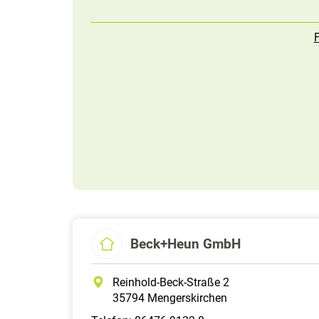
Beck+Heun GmbH
Reinhold-Beck-Straße 2
35794 Mengerskirchen