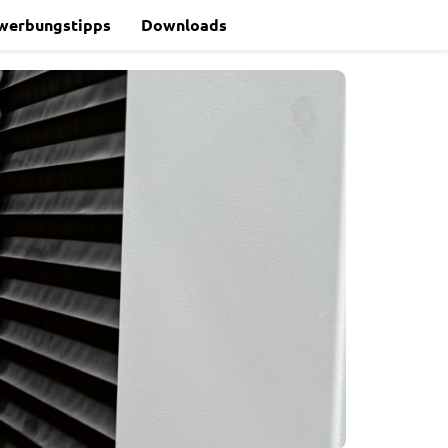
werbungstipps
Downloads