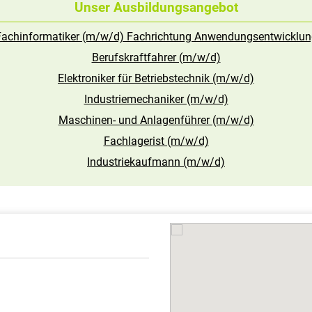
Unser Ausbildungsangebot
Fachinformatiker (m/w/d) Fachrichtung Anwendungsentwicklun
Berufskraftfahrer (m/w/d)
Elektroniker für Betriebstechnik (m/w/d)
Industriemechaniker (m/w/d)
Maschinen- und Anlagenführer (m/w/d)
Fachlagerist (m/w/d)
Industriekaufmann (m/w/d)