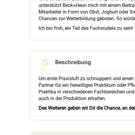
unterstützt Beck+Heun mich mit einem Beitrag
Mitarbeiter in Form von Obst, Joghurt oder
Chancen zur Weiterbildung geboten. So würd
Ich bin froh, ein Teil des Fuchsrudels zu sein!
Beschreibung
Um erste Praxisluft zu schnuppern und einen 
Partner für ein freiwilliges Praktikum oder 
Praktika in verschiedenen Fachbereichen und
auch in der Produktion erhalten.
Des Weiteren geben wir Dir die Chance, an d