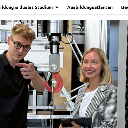
ildung & duales Studium
Ausbildungsatlanten
Be