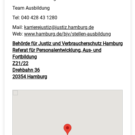
Team Ausbildung
Tel: 040 428 43 1280
Mail:
karrierejustiz@justiz.hamburg.de
Web:
www.hamburg.de/bjv/stellen-ausbildung
Behörde für Justiz und Verbraucherschutz Hamburg
Referat für Personalentwicklung, Aus- und
Fortbildung
Z21/22
Drehbahn 36
20354 Hamburg