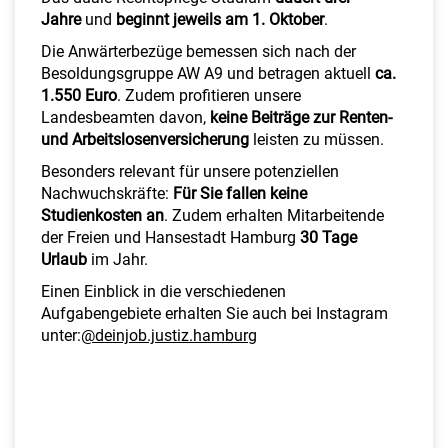
Jahre
und
beginnt jeweils am 1. Oktober
.
Die Anwärterbezüge bemessen sich nach der
Besoldungsgruppe AW A9 und betragen aktuell
ca.
1.550 Euro
. Zudem profitieren unsere
Landesbeamten davon,
keine Beiträge zur Renten-
und Arbeitslosenversicherung
leisten zu müssen.
Besonders relevant für unsere potenziellen
Nachwuchskräfte:
Für Sie fallen keine
Studienkosten an
. Zudem erhalten Mitarbeitende
der Freien und Hansestadt Hamburg
30 Tage
Urlaub
im Jahr.
Einen Einblick in die verschiedenen
Aufgabengebiete erhalten Sie auch bei Instagram
unter:
@deinjob.justiz.hamburg