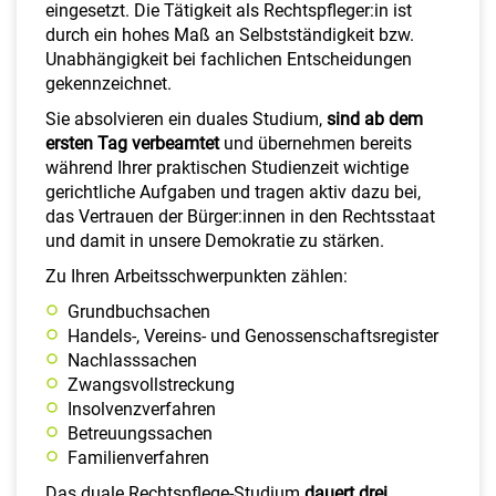
eingesetzt. Die Tätigkeit als Rechtspfleger:in ist
durch ein hohes Maß an Selbstständigkeit bzw.
Unabhängigkeit bei fachlichen Entscheidungen
gekennzeichnet.
Sie absolvieren ein duales Studium,
sind ab dem
ersten Tag verbeamtet
und übernehmen bereits
während Ihrer praktischen Studienzeit wichtige
gerichtliche Aufgaben und tragen aktiv dazu bei,
das Vertrauen der Bürger:innen in den Rechtsstaat
und damit in unsere Demokratie zu stärken.
Zu Ihren Arbeitsschwerpunkten zählen:
Grundbuchsachen
Handels-, Vereins- und Genossenschaftsregister
Nachlasssachen
Zwangsvollstreckung
Insolvenzverfahren
Betreuungssachen
Familienverfahren
Das duale Rechtspflege-Studium
dauert drei