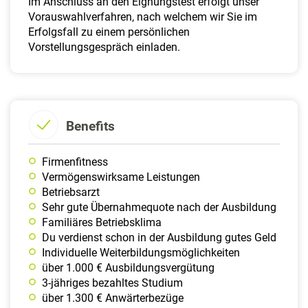
Im Anschluss an den Eignungstest erfolgt unser
Vorauswahlverfahren, nach welchem wir Sie im
Erfolgsfall zu einem persönlichen
Vorstellungsgespräch einladen.
Benefits
Firmenfitness
Vermögenswirksame Leistungen
Betriebsarzt
Sehr gute Übernahmequote nach der Ausbildung
Familiäres Betriebsklima
Du verdienst schon in der Ausbildung gutes Geld
Individuelle Weiterbildungsmöglichkeiten
über 1.000 € Ausbildungsvergütung
3-jähriges bezahltes Studium
über 1.300 € Anwärterbezüge