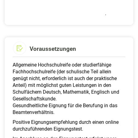
.
Voraussetzungen
Allgemeine Hochschulreife oder studierfähige
Fachhochschulreife (der schulische Teil allein
genügt nicht, erforderlich ist auch der praktische
Anteil) mit möglichst guten Leistungen in den
Schulfächern Deutsch, Mathematik, Englisch und
Gesellschaftskunde.
Gesundheitliche Eignung für die Berufung in das
Beamtenverhältnis.
Positive Eignungsempfehlung durch einen online
durchzuführenden Eignungstest.