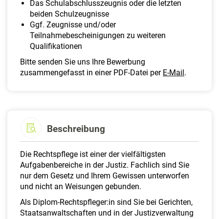
Das Schulabschlusszeugnis oder die letzten
beiden Schulzeugnisse
Ggf. Zeugnisse und/oder
Teilnahmebescheinigungen zu weiteren
Qualifikationen
Bitte senden Sie uns Ihre Bewerbung
zusammengefasst in einer PDF-Datei per
E-Mail
.
Beschreibung
Die Rechtspflege ist einer der vielfältigsten
Aufgabenbereiche in der Justiz. Fachlich sind Sie
nur dem Gesetz und Ihrem Gewissen unterworfen
und nicht an Weisungen gebunden.
Als Diplom-Rechtspfleger:in sind Sie bei Gerichten,
Staatsanwaltschaften und in der Justizverwaltung