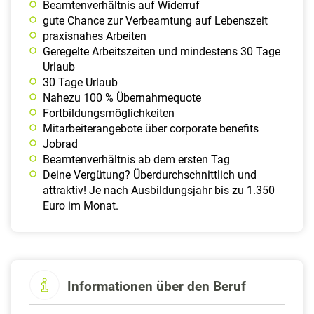
Beamtenverhältnis auf Widerruf
gute Chance zur Verbeamtung auf Lebenszeit
praxisnahes Arbeiten
Geregelte Arbeitszeiten und mindestens 30 Tage
Urlaub
30 Tage Urlaub
Nahezu 100 % Übernahmequote
Fortbildungsmöglichkeiten
Mitarbeiterangebote über corporate benefits
Jobrad
Beamtenverhältnis ab dem ersten Tag
Deine Vergütung? Überdurchschnittlich und
attraktiv! Je nach Ausbildungsjahr bis zu 1.350
Euro im Monat.
Informationen über den Beruf