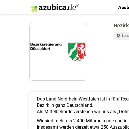
Ausb
Bezirk
Land
Das Land Nordrhein-Westfalen ist in fünf Regi
Bezirk in ganz Deutschland.
Als Mittelbehörde verstehen wir uns als „D
Wir sind mehr als 2.400 Mitarbeitende und i
Insgesamt werden derzeit etwa 250 Auszubil