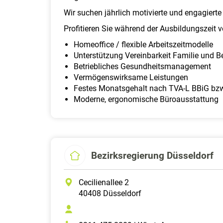
Wir suchen jährlich motivierte und engagierte
Profitieren Sie während der Ausbildungszeit 
Homeoffice / flexible Arbeitszeitmodelle
Unterstützung Vereinbarkeit Familie und B
Betriebliches Gesundheitsmanagement
Vermögenswirksame Leistungen
Festes Monatsgehalt nach TVA-L BBiG b
Moderne, ergonomische Büroausstattung
Bezirksregierung Düsseldorf
Cecilienallee 2
40408 Düsseldorf