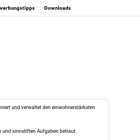
werbungstipps
Downloads
iniert und verwaltet den einwohnerstärksten
 und sinnstiften Aufgaben betraut.