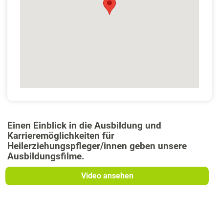
Einen Einblick in die Ausbildung und
Karrieremöglichkeiten für
Heilerziehungspfleger/innen geben unsere
Ausbildungsfilme.
Video ansehen