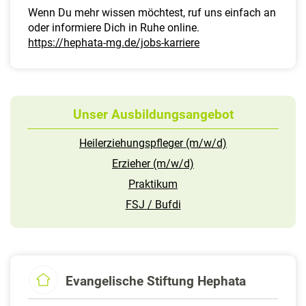
Wenn Du mehr wissen möchtest, ruf uns einfach an
oder informiere Dich in Ruhe online.
https://hephata-mg.de/jobs-karriere
Unser Ausbildungsangebot
Heilerziehungspfleger (m/w/d)
Erzieher (m/w/d)
Praktikum
FSJ / Bufdi
Evangelische Stiftung Hephata