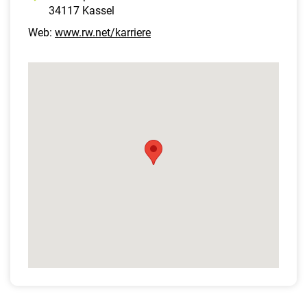
34117 Kassel
Web:
www.rw.net/karriere