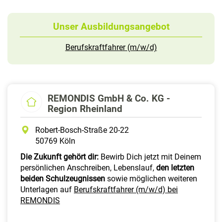
Unser Ausbildungsangebot
Berufskraftfahrer (m/w/d)
REMONDIS GmbH & Co. KG -
Region Rheinland
Robert-Bosch-Straße 20-22
50769 Köln
Die Zukunft gehört dir:
Bewirb Dich jetzt mit Deinem
persönlichen Anschreiben, Lebenslauf,
den letzten
beiden Schulzeugnissen
sowie möglichen weiteren
Unterlagen auf
Berufskraftfahrer (m/w/d) bei
REMONDIS
​