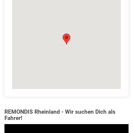
REMONDIS Rheinland - Wir suchen Dich als
Fahrer!