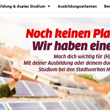
ildung & duales Studium
Ausbildungsatlanten
Be