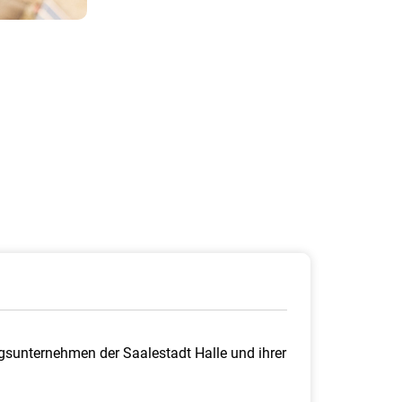
gsunternehmen der Saalestadt Halle und ihrer