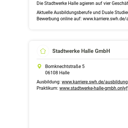
Die Stadtwerke Halle agieren auf vier Geschäf
Aktuelle Ausbildungsberufe und Duale Studi
Bewerbung online auf: www.karriere.swh.de
Stadtwerke Halle GmbH
Bornknechtstraße 5
06108 Halle
Ausbildung:
www.karriere.swh.de/ausbildun
Praktikum:
www.stadtwerke-halle-gmbh.onlyf