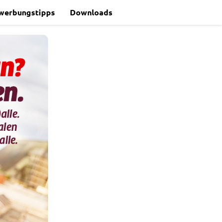
werbungstipps
Downloads