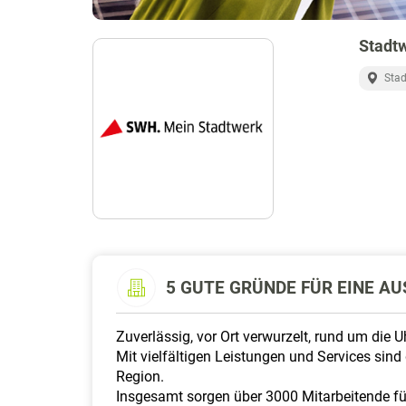
Stadt
Stad
5 GUTE GRÜNDE FÜR EINE AU
Zuverlässig, vor Ort verwurzelt, rund um die U
Mit vielfältigen Leistungen und Services si
Region.
Insgesamt sorgen über 3000 Mitarbeitende fü