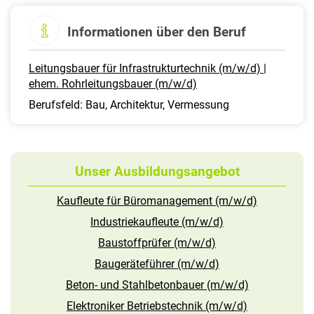
Informationen über den Beruf
Leitungsbauer für Infrastrukturtechnik (m/w/d) |
ehem. Rohrleitungsbauer (m/w/d)
Berufsfeld: Bau, Architektur, Vermessung
Unser Ausbildungsangebot
Kaufleute für Büromanagement (m/w/d)
Industriekaufleute (m/w/d)
Baustoffprüfer (m/w/d)
Baugeräteführer (m/w/d)
Beton- und Stahlbetonbauer (m/w/d)
Elektroniker Betriebstechnik (m/w/d)