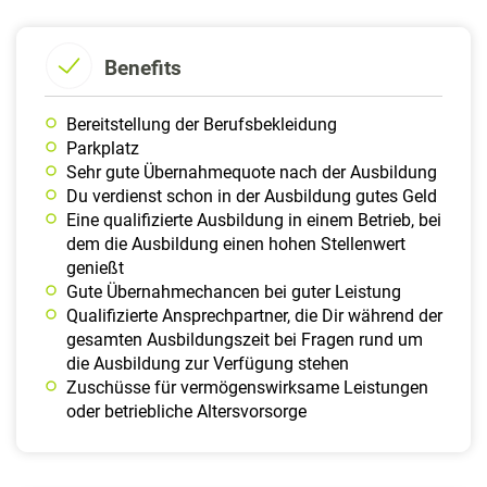
Benefits
Bereit­stellung der Berufs­beklei­dung
Parkplatz
Sehr gute Übernahmequote nach der Ausbildung
Du verdienst schon in der Ausbildung gutes Geld
Eine qualifizierte Ausbildung in einem Betrieb, bei
dem die Ausbildung einen hohen Stellenwert
genießt
Gute Übernahmechancen bei guter Leistung
Qualifizierte Ansprechpartner, die Dir während der
gesamten Ausbildungszeit bei Fragen rund um
die Ausbildung zur Verfügung stehen
Zuschüsse für vermögenswirksame Leistungen
oder betriebliche Altersvorsorge