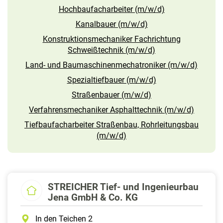
Hochbaufacharbeiter (m/w/d)
Kanalbauer (m/w/d)
Konstruktionsmechaniker Fachrichtung
Schweißtechnik (m/w/d)
Land- und Baumaschinenmechatroniker (m/w/d)
Spezialtiefbauer (m/w/d)
Straßenbauer (m/w/d)
Verfahrensmechaniker Asphalttechnik (m/w/d)
Tiefbaufacharbeiter Straßenbau, Rohrleitungsbau
(m/w/d)
STREICHER Tief- und Ingenieurbau
Jena GmbH & Co. KG
In den Teichen 2