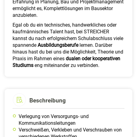
Erfahrung in Planung, Bau und Projektmanagement
ermöglicht es, Komplettlösungen im Bausektor
anzubieten.
Egal ob du ein technisches, handwerkliches oder
kaufmännisches Talent hast, bei STREICHER
kannst du nach erfolgreichem Schulabschluss viele
spannende
Ausbildungsberufe
lernen. Darüber
hinaus hast du bei uns die Möglichkeit, Theorie und
Praxis im Rahmen eines
dualen oder kooperativen
Studiums
eng miteinander zu verbinden.
Beschreibung
Verlegung von Versorgungs- und
Kommunikationsleitungen
Verschweißen, Verkleben und Verschrauben von
verschiedenen Werkstoffen