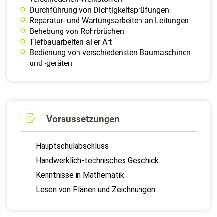
Durchführung von Dichtigkeitsprüfungen
Reparatur- und Wartungsarbeiten an Leitungen
Behebung von Rohrbrüchen
Tiefbauarbeiten aller Art
Bedienung von verschiedensten Baumaschinen
und -geräten
Voraussetzungen
Hauptschulabschluss
Handwerklich-technisches Geschick
Kenntnisse in Mathematik
Lesen von Plänen und Zeichnungen