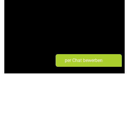
per Chat bewerben