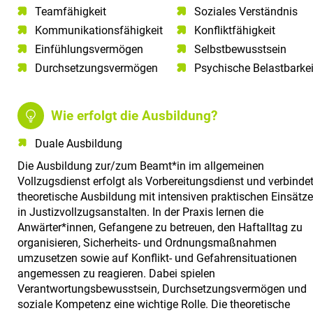
Teamfähigkeit​
Soziales Verständnis
Kommunikationsfähigkeit​
Konfliktfähigkeit
Einfühlungsvermögen
Selbstbewusstsein
Durchsetzungsvermögen
Psychische Belastbarkei
Wie erfolgt die Ausbildung?
Duale Ausbildung
Die Ausbildung zur/zum Beamt*in im allgemeinen
Vollzugsdienst erfolgt als Vorbereitungsdienst und verbinde
theoretische Ausbildung mit intensiven praktischen Einsätz
in Justizvollzugsanstalten. In der Praxis lernen die
Anwärter*innen, Gefangene zu betreuen, den Haftalltag zu
organisieren, Sicherheits- und Ordnungsmaßnahmen
umzusetzen sowie auf Konflikt- und Gefahrensituationen
angemessen zu reagieren. Dabei spielen
Verantwortungsbewusstsein, Durchsetzungsvermögen und
soziale Kompetenz eine wichtige Rolle. Die theoretische