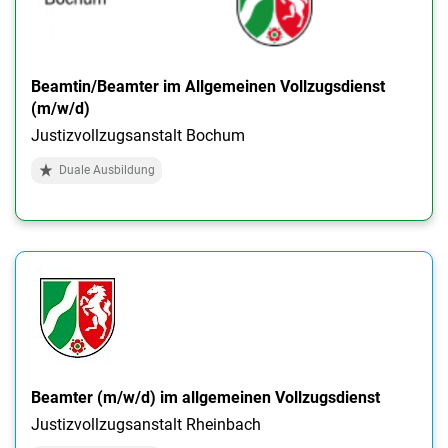
Beamtin/Beamter im Allgemeinen Vollzugsdienst
(m/w/d)
Justizvollzugsanstalt Bochum
Duale Ausbildung
Beamter (m/w/d) im allgemeinen Vollzugsdienst
Justizvollzugsanstalt Rheinbach