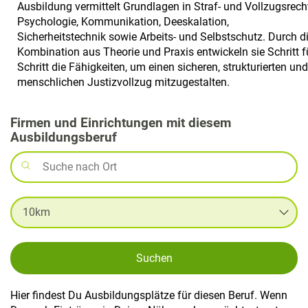
Ausbildung vermittelt Grundlagen in Straf- und Vollzugsrecht
Psychologie, Kommunikation, Deeskalation,
Sicherheitstechnik sowie Arbeits- und Selbstschutz. Durch d
Kombination aus Theorie und Praxis entwickeln sie Schritt f
Schritt die Fähigkeiten, um einen sicheren, strukturierten und
menschlichen Justizvollzug mitzugestalten.
Firmen und Einrichtungen mit diesem
Ausbildungsberuf
Suchen
Hier findest Du Ausbildungsplätze für diesen Beruf. Wenn