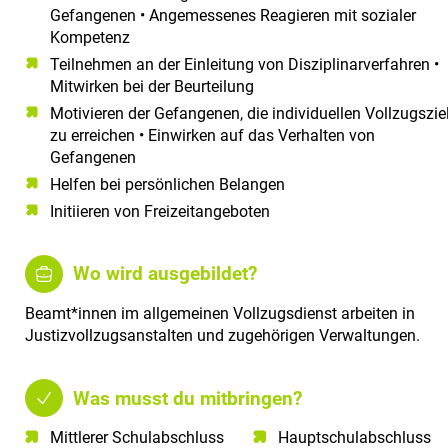
Gefangenen • Angemessenes Reagieren mit sozialer
Kompetenz
Teilnehmen an der Einleitung von Disziplinarverfahren •
Mitwirken bei der Beurteilung
Motivieren der Gefangenen, die individuellen Vollzugszie
zu erreichen • Einwirken auf das Verhalten von
Gefangenen
Helfen bei persönlichen Belangen
Initiieren von Freizeitangeboten
Wo wird ausgebildet?
Beamt*innen im allgemeinen Vollzugsdienst arbeiten in
Justizvollzugsanstalten und zugehörigen Verwaltungen.
Was musst du mitbringen?
Mittlerer Schulabschluss​
Hauptschulabschluss