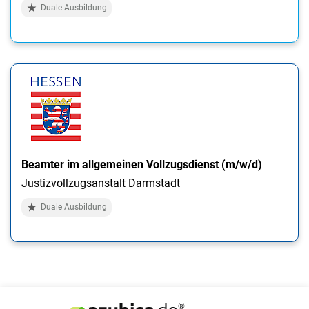
Duale Ausbildung
Beamter im allgemeinen Vollzugsdienst (m/w/d)
Justizvollzugsanstalt Darmstadt
Duale Ausbildung