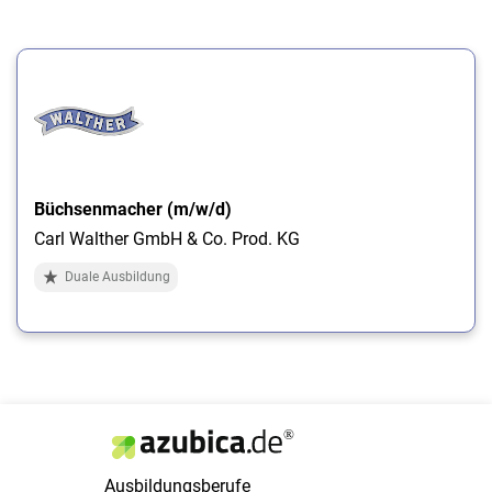
Büchsenmacher (m/w/d)
Carl Walther GmbH & Co. Prod. KG
Duale Ausbildung
Ausbildungsberufe