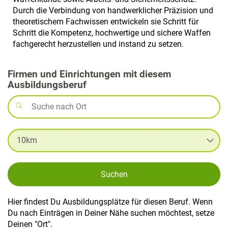
Durch die Verbindung von handwerklicher Präzision und
theoretischem Fachwissen entwickeln sie Schritt für
Schritt die Kompetenz, hochwertige und sichere Waffen
fachgerecht herzustellen und instand zu setzen.
Firmen und Einrichtungen mit diesem
Ausbildungsberuf
Suchen
Hier findest Du Ausbildungsplätze für diesen Beruf. Wenn
Du nach Einträgen in Deiner Nähe suchen möchtest, setze
Deinen "Ort".