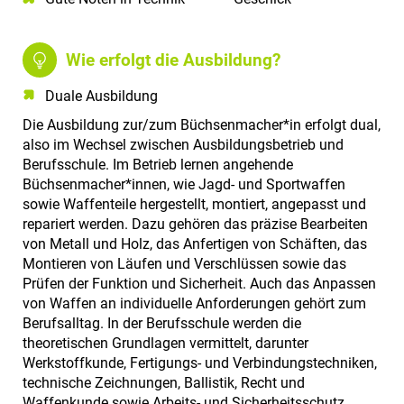
Wie erfolgt die Ausbildung?
Duale Ausbildung
Die Ausbildung zur/zum Büchsenmacher*in erfolgt dual,
also im Wechsel zwischen Ausbildungsbetrieb und
Berufsschule. Im Betrieb lernen angehende
Büchsenmacher*innen, wie Jagd- und Sportwaffen
sowie Waffenteile hergestellt, montiert, angepasst und
repariert werden. Dazu gehören das präzise Bearbeiten
von Metall und Holz, das Anfertigen von Schäften, das
Montieren von Läufen und Verschlüssen sowie das
Prüfen der Funktion und Sicherheit. Auch das Anpassen
von Waffen an individuelle Anforderungen gehört zum
Berufsalltag. In der Berufsschule werden die
theoretischen Grundlagen vermittelt, darunter
Werkstoffkunde, Fertigungs- und Verbindungstechniken,
technische Zeichnungen, Ballistik, Recht und
Waffenkunde sowie Arbeits- und Sicherheitsschutz.