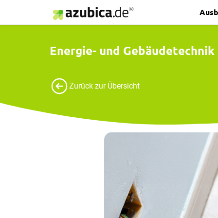
Ausb
Energie- und Gebäudetechnik
Zurück zur Übersicht