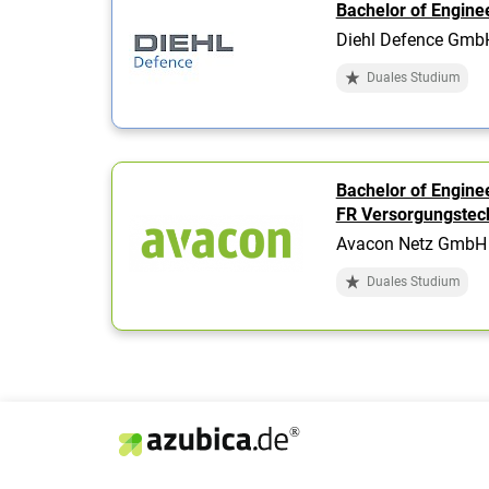
Bachelor of Engine
Diehl Defence Gmb
Duales Studium
Bachelor of Engine
FR Versorgungstec
Avacon Netz GmbH
Duales Studium