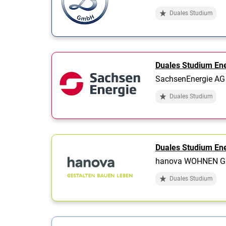
Duales Studium
Duales Studium Ene
SachsenEnergie AG
Duales Studium
Duales Studium En
hanova WOHNEN 
Duales Studium