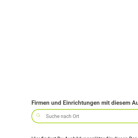
Firmen und Einrichtungen mit diesem A