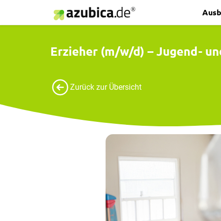
Ausb
Erzieher (m/w/d) – Jugend- u
Zurück zur Übersicht