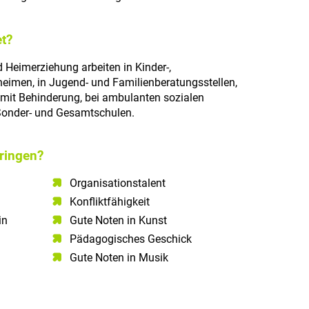
t?
 Heimerziehung arbeiten in Kinder-,
imen, in Jugend- und Familienberatungsstellen,
 mit Behinderung, bei ambulanten sozialen
 Sonder- und Gesamtschulen.
ringen?
Organisationstalent
Konfliktfähigkeit
n​
Gute Noten in Kunst
Pädagogisches Geschick
Gute Noten in Musik