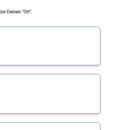
ze Deinen "Ort".