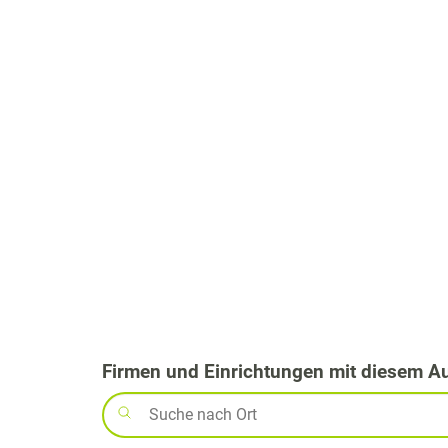
Firmen und Einrichtungen mit diesem A