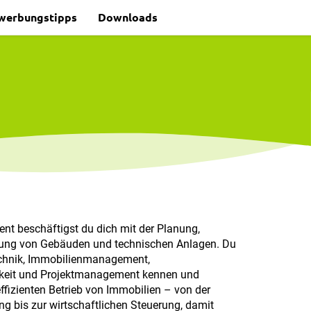
werbungstipps
Downloads
nt beschäftigst du dich mit der Planung,
rung von Gebäuden und technischen Anlagen. Du
chnik, Immobilienmanagement,
igkeit und Projektmanagement kennen und
ffizienten Betrieb von Immobilien – von der
ng bis zur wirtschaftlichen Steuerung, damit