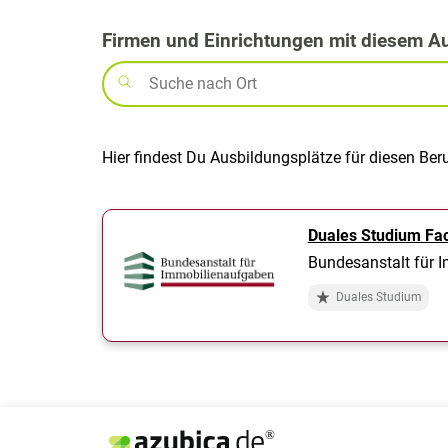
Firmen und Einrichtungen mit diesem A
Hier findest Du Ausbildungsplätze für diesen Ber
Duales Studium Fa
Bundesanstalt für 
Duales Studium