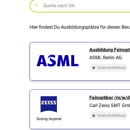
Hier findest Du Ausbildungsplätze für diesen Ber
Ausbildung Feinopt
ASML Berlin AG
Duale Ausbildung
Feinoptiker (m/w/d
Carl Zeiss SMT G
Duale Ausbildung