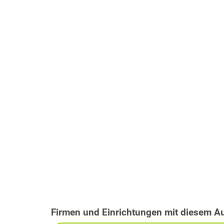
Firmen und Einrichtungen mit diesem A