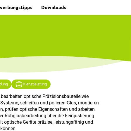
werbungstipps
Downloads
ldung
Dienstleistung
 bearbeiten optische Präzisionsbauteile wie
 Systeme, schleifen und polieren Glas, montieren
 prüfen optische Eigenschaften und arbeiten
er Rohglasbearbeitung über die Feinjustierung
mit optische Geräte präzise, leistungsfähig und
 können.