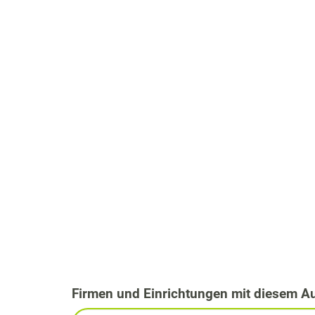
Firmen und Einrichtungen mit diesem A