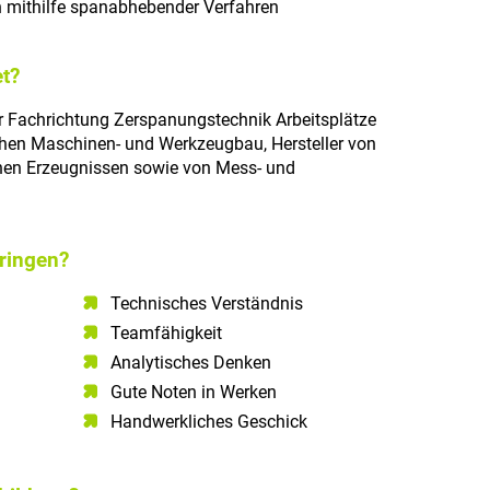
 mithilfe spanabhebender Verfahren
t?
 Fachrichtung Zerspanungstechnik Arbeitsplätze
hen Maschinen- und Werkzeugbau, Hersteller von
hen Erzeugnissen sowie von Mess- und
ringen?
Technisches Verständnis​
Teamfähigkeit​
Analytisches Denken​
Gute Noten in Werken
Handwerkliches Geschick