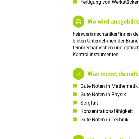
Fertigung von Werkstücken
Wo wird ausgebilde
Feinwerkmechaniker*innen der
bieten Unternehmen der Branc
feinmechanischen und optisc
Kontrollinstrumenten.
Was musst du mitb
Gute Noten in Mathematik​
Gute Noten in Physik​
Sorgfalt​
Konzentrationsfähigkeit​
Gute Noten in Technik​