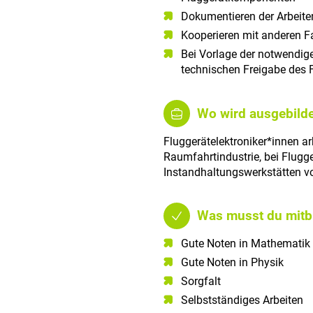
Dokumentieren der Arbeite
Kooperieren mit anderen F
Bei Vorlage der notwendig
technischen Freigabe des 
Wo wird ausgebilde
Fluggerätelektroniker*innen a
Raumfahrtindustrie, bei Flugge
Instandhaltungswerkstätten v
Was musst du mitb
Gute Noten in Mathematik​
Gute Noten in Physik​
Sorgfalt​
Selbstständiges Arbeiten​