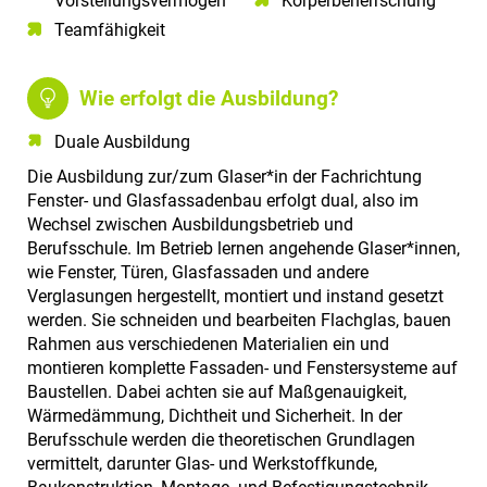
Vorstellungsvermögen​
Körperbeherrschung
Teamfähigkeit​
Wie erfolgt die Ausbildung?
Duale Ausbildung
Die Ausbildung zur/zum Glaser*in der Fachrichtung
Fenster- und Glasfassadenbau erfolgt dual, also im
Wechsel zwischen Ausbildungsbetrieb und
Berufsschule. Im Betrieb lernen angehende Glaser*innen,
wie Fenster, Türen, Glasfassaden und andere
Verglasungen hergestellt, montiert und instand gesetzt
werden. Sie schneiden und bearbeiten Flachglas, bauen
Rahmen aus verschiedenen Materialien ein und
montieren komplette Fassaden- und Fenstersysteme auf
Baustellen. Dabei achten sie auf Maßgenauigkeit,
Wärmedämmung, Dichtheit und Sicherheit. In der
Berufsschule werden die theoretischen Grundlagen
vermittelt, darunter Glas- und Werkstoffkunde,