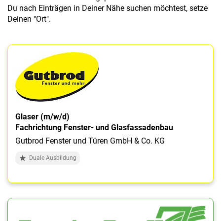
Du nach Einträgen in Deiner Nähe suchen möchtest, setze
Deinen "Ort".
Glaser (m/w/d)
Fachrichtung Fenster- und Glasfassadenbau
Gutbrod Fenster und Türen GmbH & Co. KG
Duale Ausbildung