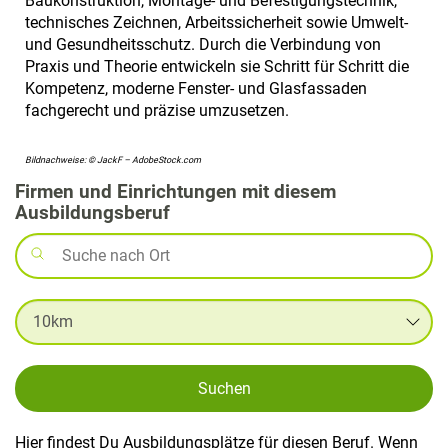
Baukonstruktion, Montage- und Befestigungstechnik,
technisches Zeichnen, Arbeitssicherheit sowie Umwelt-
und Gesundheitsschutz. Durch die Verbindung von
Praxis und Theorie entwickeln sie Schritt für Schritt die
Kompetenz, moderne Fenster- und Glasfassaden
fachgerecht und präzise umzusetzen.
Bildnachweise: © JackF – AdobeStock.com
Firmen und Einrichtungen mit diesem
Ausbildungsberuf
Suchen
Hier findest Du Ausbildungsplätze für diesen Beruf. Wenn