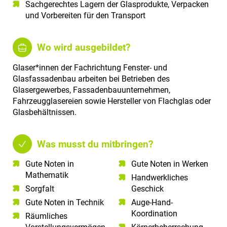
Sachgerechtes Lagern der Glasprodukte, Verpacken
und Vorbereiten für den Transport
Wo wird ausgebildet?
Glaser*innen der Fachrichtung Fenster- und
Glasfassadenbau arbeiten bei Betrieben des
Glasergewerbes, Fassadenbauunternehmen,
Fahrzeugglasereien sowie Hersteller von Flachglas oder
Glasbehältnissen.
Was musst du mitbringen?
Gute Noten in
Gute Noten in Werken
Mathematik​
Handwerkliches
Sorgfalt​
Geschick
Gute Noten in Technik​
Auge-Hand-
Koordination
Räumliches