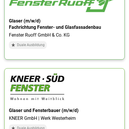
Glaser (m/w/d)
Fachrichtung Fenster- und Glasfassadenbau
Fenster Ruoff GmbH & Co. KG
Duale Ausbildung
Glaser und Fensterbauer (m/w/d)
KNEER GmbH | Werk Westerheim
Duale Ausbildung