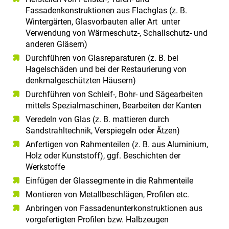
Fassadenkonstruktionen aus Flachglas (z. B.
Wintergärten, Glasvorbauten aller Art unter
Verwendung von Wärmeschutz-, Schallschutz- und
anderen Gläsern)
Durchführen von Glasreparaturen (z. B. bei
Hagelschäden und bei der Restaurierung von
denkmalgeschützten Häusern)
Durchführen von Schleif-, Bohr- und Sägearbeiten
mittels Spezialmaschinen, Bearbeiten der Kanten
Veredeln von Glas (z. B. mattieren durch
Sandstrahltechnik, Verspiegeln oder Ätzen)
Anfertigen von Rahmenteilen (z. B. aus Aluminium,
Holz oder Kunststoff), ggf. Beschichten der
Werkstoffe
Einfügen der Glassegmente in die Rahmenteile
Montieren von Metallbeschlägen, Profilen etc.
Anbringen von Fassadenunterkonstruktionen aus
vorgefertigten Profilen bzw. Halbzeugen