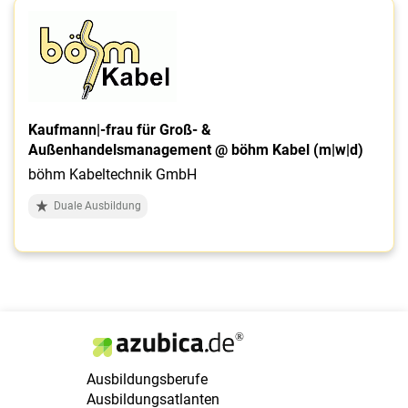
Kaufmann|-frau für Groß- &
Außenhandelsmanagement @ böhm Kabel (m|w|d)
böhm Kabeltechnik GmbH
Duale Ausbildung
Ausbildungsberufe
Ausbildungsatlanten