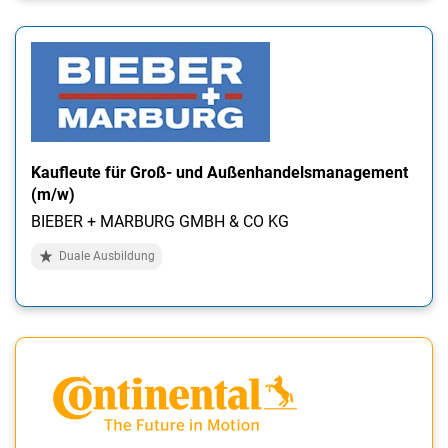
Kaufleute für Groß- und Außenhandelsmanagement
(m/w)
BIEBER + MARBURG GMBH & CO KG
Duale Ausbildung