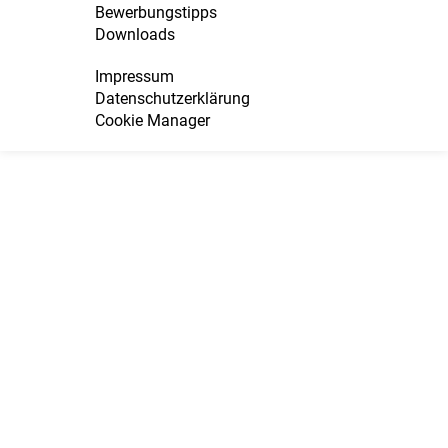
Bewerbungstipps
Downloads
Impressum
Datenschutzerklärung
Cookie Manager