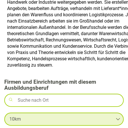
Handwerk oder Industrie weitergegeben werden. Sie erstelle
Angebote, bearbeiten Aufträge, verhandeln mit Lieferant*inn
planen den Warenfluss und koordinieren Logistikprozesse. 
nach Einsatzbereich arbeiten sie im Großhandel oder im
internationalen Außenhandel. In der Berufsschule werden di
theoretischen Grundlagen vermittelt, darunter Warenwirtscha
Betriebswirtschaft, Rechnungswesen, Wirtschaftsrecht, Logi
sowie Kommunikation und Kundenservice. Durch die Verbi
von Praxis und Theorie entwickeln sie Schritt für Schritt die
Kompetenz, Handelsprozesse wirtschaftlich, kundenorientie
zuverlässig zu steuern.
Firmen und Einrichtungen mit diesem
Ausbildungsberuf