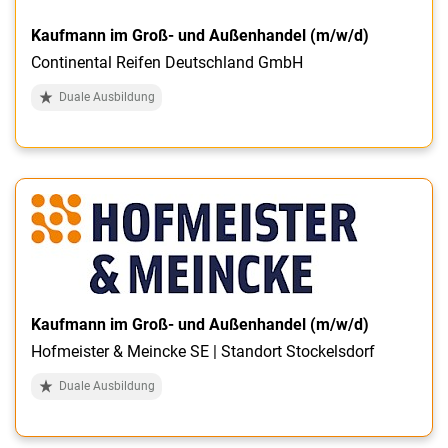
Kaufmann im Groß- und Außenhandel (m/w/d)
Continental Reifen Deutschland GmbH
Duale Ausbildung
Kaufmann im Groß- und Außenhandel (m/w/d)
Hofmeister & Meincke SE | Standort Stockelsdorf
Duale Ausbildung