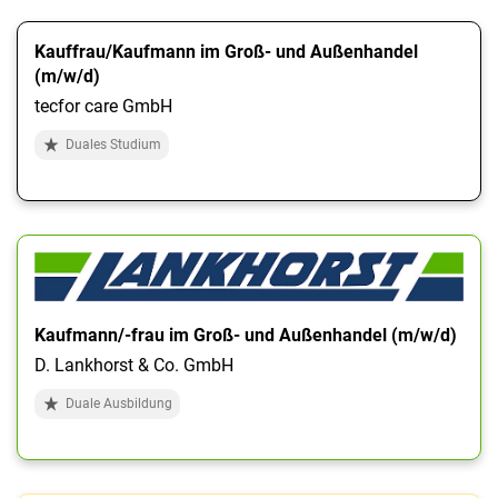
Kauffrau/Kaufmann im Groß- und Außenhandel
(m/w/d)
tecfor care GmbH
Duales Studium
Kaufmann/-frau im Groß- und Außenhandel (m/w/d)
D. Lankhorst & Co. GmbH
Duale Ausbildung