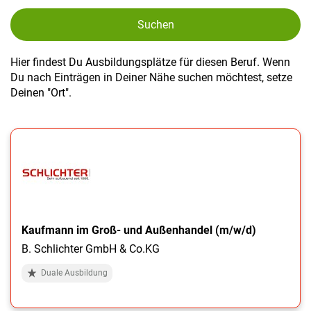
Suchen
Hier findest Du Ausbildungsplätze für diesen Beruf. Wenn
Du nach Einträgen in Deiner Nähe suchen möchtest, setze
Deinen "Ort".
Kaufmann im Groß- und Außenhandel (m/w/d)
B. Schlichter GmbH & Co.KG
Duale Ausbildung