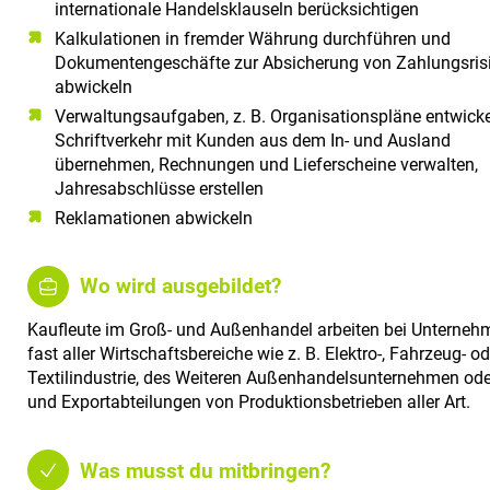
internationale Handelsklauseln berücksichtigen
Kalkulationen in fremder Währung durchführen und
Dokumentengeschäfte zur Absicherung von Zahlungsris
abwickeln
Verwaltungsaufgaben, z. B. Organisationspläne entwicke
Schriftverkehr mit Kunden aus dem In- und Ausland
übernehmen, Rechnungen und Lieferscheine verwalten,
Jahresabschlüsse erstellen
Reklamationen abwickeln
Wo wird ausgebildet?
Kaufleute im Groß- und Außenhandel arbeiten bei Unterneh
fast aller Wirtschaftsbereiche wie z. B. Elektro-, Fahrzeug- od
Textilindustrie, des Weiteren Außenhandelsunternehmen ode
und Exportabteilungen von Produktionsbetrieben aller Art.
Was musst du mitbringen?