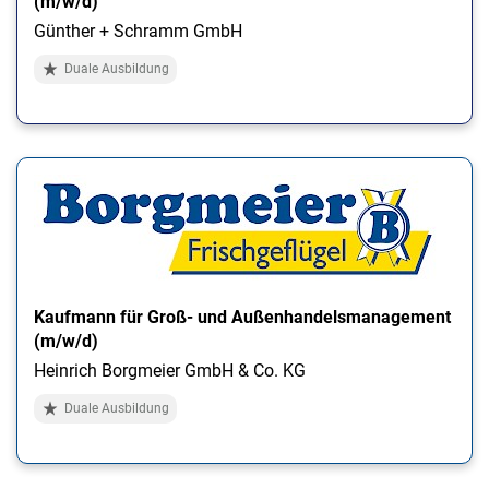
(m/w/d)
Günther + Schramm GmbH
Duale Ausbildung
Kaufmann für Groß- und Außenhandelsmanagement
(m/w/d)
Heinrich Borgmeier GmbH & Co. KG
Duale Ausbildung