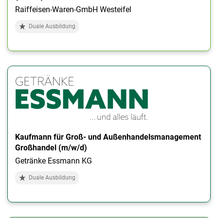
Raiffeisen-Waren-GmbH Westeifel
Duale Ausbildung
Kaufmann für Groß- und Außenhandelsmanagement
Großhandel (m/w/d)
Getränke Essmann KG
Duale Ausbildung