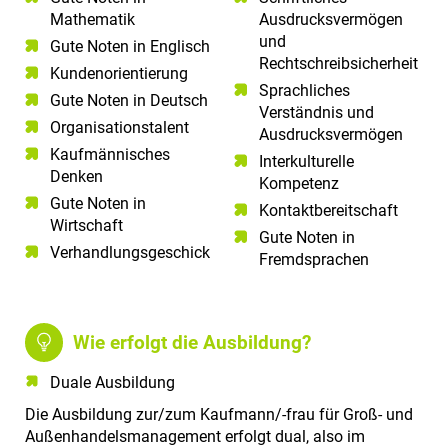
Mathematik​
Ausdrucksvermögen
und
Gute Noten in Englisch​
Rechtschreibsicherheit
Kundenorientierung​
Sprachliches
Gute Noten in Deutsch​
Verständnis und
Organisationstalent
Ausdrucksvermögen
Kaufmännisches
Interkulturelle
Denken
Kompetenz
Gute Noten in
Kontaktbereitschaft
Wirtschaft
Gute Noten in
Verhandlungsgeschick
Fremdsprachen
Wie erfolgt die Ausbildung?
Duale Ausbildung
Die Ausbildung zur/zum Kaufmann/-frau für Groß- und
Außenhandelsmanagement erfolgt dual, also im