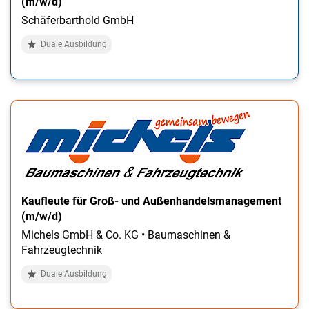
(m/w/d)
Schäferbarthold GmbH
Duale Ausbildung
Kaufleute für Groß- und Außenhandelsmanagement
(m/w/d)
Michels GmbH & Co. KG • Baumaschinen &
Fahrzeugtechnik
Duale Ausbildung