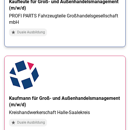
Kaufleute für Groß- und Außenhandelsmanagement
(m/w/d)
PROFI PARTS Fahrzeugteile Großhandelsgesellschaft
mbH
Duale Ausbildung
Kaufmann für Groß- und Außenhandelsmanagement
(m/w/d)
Kreishandwerkerschaft Halle-Saalekreis
Duale Ausbildung