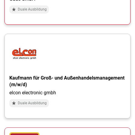
Duale Ausbildung
Kaufmann für Groß- und Außenhandelsmanagement
(m/w/d)
elcon electronic gmbh
Duale Ausbildung