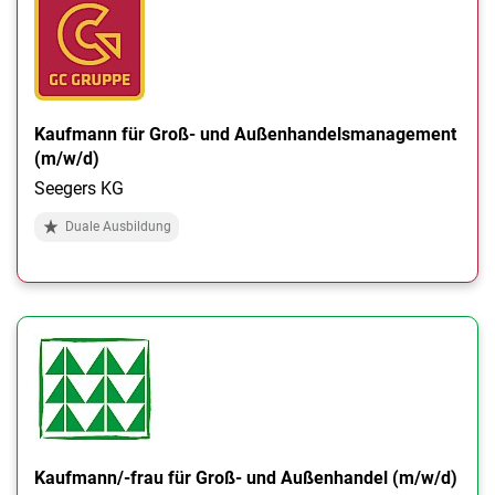
Kaufmann für Groß- und Außenhandelsmanagement
(m/w/d)
Seegers KG
Duale Ausbildung
Kaufmann/-frau für Groß- und Außenhandel (m/w/d)