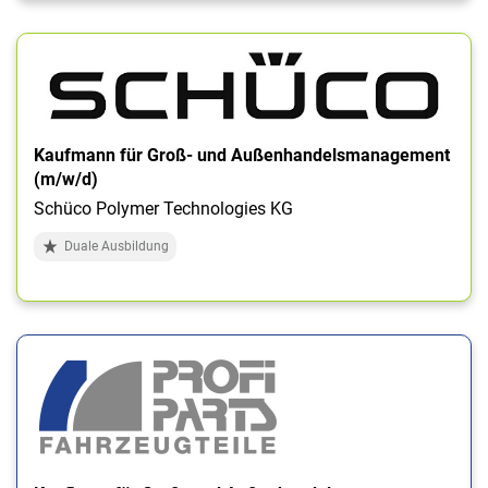
Kaufmann für Groß- und Außenhandelsmanagement
(m/w/d)
Schüco Polymer Technologies KG
Duale Ausbildung