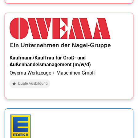
Kaufmann/Kauffrau für Groß- und
Außenhandelsmanagement (m/w/d)
Owema Werkzeuge + Maschinen GmbH
Duale Ausbildung