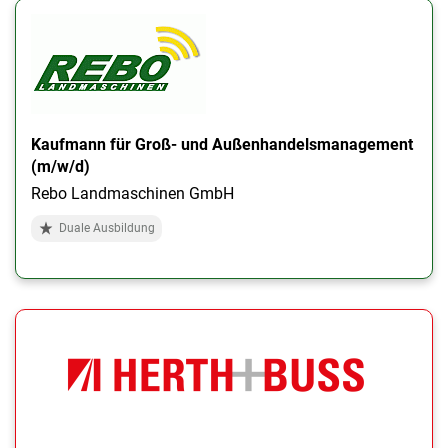
Kaufmann für Groß- und Außenhandelsmanagement
(m/w/d)
Rebo Landmaschinen GmbH
Duale Ausbildung