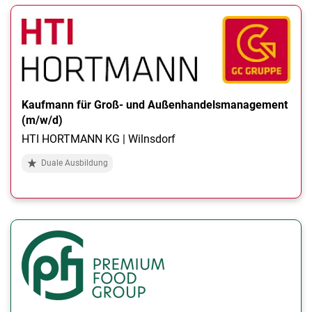
Kaufmann für Groß- und Außenhandelsmanagement
(m/w/d)
HTI HORTMANN KG | Wilnsdorf
Duale Ausbildung