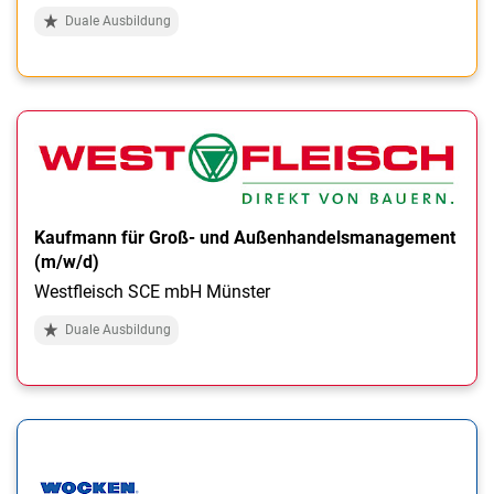
Duale Ausbildung
Kaufmann für Groß- und Außenhandelsmanagement
(m/w/d)
Westfleisch SCE mbH Münster
Duale Ausbildung