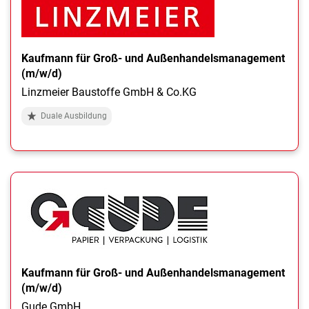
Kaufmann für Groß- und Außenhandelsmanagement
(m/w/d)
Linzmeier Baustoffe GmbH & Co.KG
Duale Ausbildung
Kaufmann für Groß- und Außenhandelsmanagement
(m/w/d)
Gude GmbH