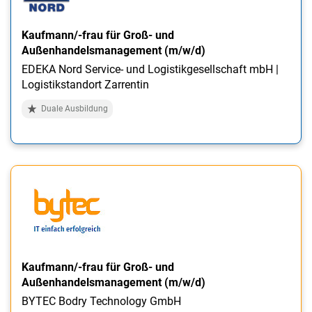
Kaufmann/-frau für Groß- und
Außenhandelsmanagement (m/w/d)
EDEKA Nord Service- und Logistikgesellschaft mbH |
Logistikstandort Zarrentin
Duale Ausbildung
Kaufmann/-frau für Groß- und
Außenhandelsmanagement (m/w/d)
BYTEC Bodry Technology GmbH