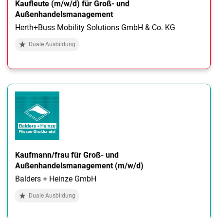
Kaufleute (m/w/d) für Groß- und
Außenhandelsmanagement
Herth+Buss Mobility Solutions GmbH & Co. KG
Duale Ausbildung
Kaufmann/frau für Groß- und
Außenhandelsmanagement (m/w/d)
Balders + Heinze GmbH
Duale Ausbildung