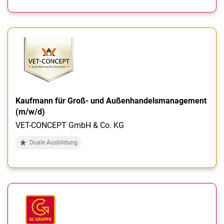
Kaufmann für Groß- und Außenhandelsmanagement
(m/w/d)
VET-CONCEPT GmbH & Co. KG
Duale Ausbildung