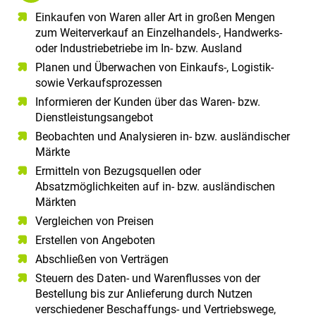
Einkaufen von Waren aller Art in großen Mengen
zum Weiterverkauf an Einzelhandels-, Handwerks-
oder Industriebetriebe im In- bzw. Ausland
Planen und Überwachen von Einkaufs-, Logistik-
sowie Verkaufsprozessen
Informieren der Kunden über das Waren- bzw.
Dienstleistungsangebot
Beobachten und Analysieren in- bzw. ausländischer
Märkte
Ermitteln von Bezugsquellen oder
Absatzmöglichkeiten auf in- bzw. ausländischen
Märkten
Vergleichen von Preisen
Erstellen von Angeboten
Abschließen von Verträgen
Steuern des Daten- und Warenflusses von der
Bestellung bis zur Anlieferung durch Nutzen
verschiedener Beschaffungs- und Vertriebswege,