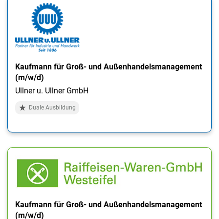
Kaufmann für Groß- und Außenhandelsmanagement
(m/w/d)
Ullner u. Ullner GmbH
Duale Ausbildung
Kaufmann für Groß- und Außenhandelsmanagement
(m/w/d)