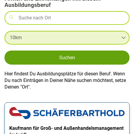
Ausbildungsberuf
Suchen
Hier findest Du Ausbildungsplätze für diesen Beruf. Wenn
Du nach Einträgen in Deiner Nähe suchen möchtest, setze
Deinen "Ort".
Kaufmann für Groß- und Außenhandelsmanagement