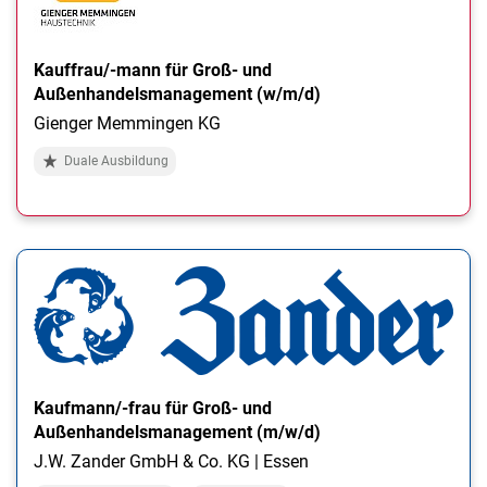
Kauffrau/-mann für Groß- und
Außenhandelsmanagement (w/m/d)
Gienger Memmingen KG
Duale Ausbildung
Kaufmann/-frau für Groß- und
Außenhandelsmanagement (m/w/d)
J.W. Zander GmbH & Co. KG | Essen