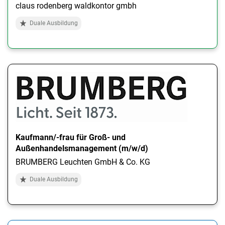
claus rodenberg waldkontor gmbh
Duale Ausbildung
Kaufmann/-frau für Groß- und
Außenhandelsmanagement (m/w/d)
BRUMBERG Leuchten GmbH & Co. KG
Duale Ausbildung