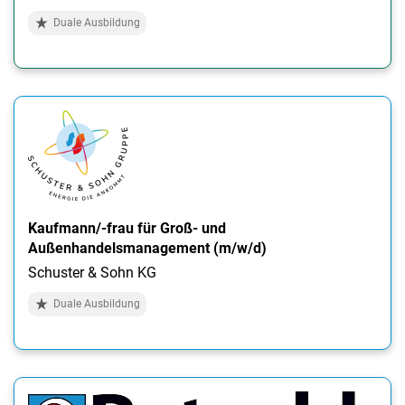
Duale Ausbildung
Kaufmann/-frau für Groß- und
Außenhandelsmanagement (m/w/d)
Schuster & Sohn KG
Duale Ausbildung