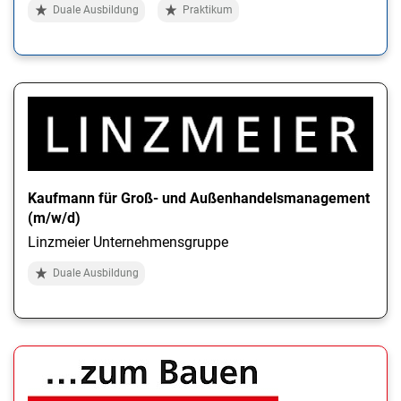
Duale Ausbildung
Praktikum
Kaufmann für Groß- und Außenhandelsmanagement
(m/w/d)
Linzmeier Unternehmensgruppe
Duale Ausbildung