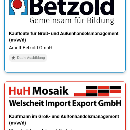
Kaufleute für Groß- und Außenhandelsmanagement
(m/w/d)
Arnulf Betzold GmbH
Duale Ausbildung
Kaufmann im Groß- und Außenhandelsmanagement
(m/w/d)