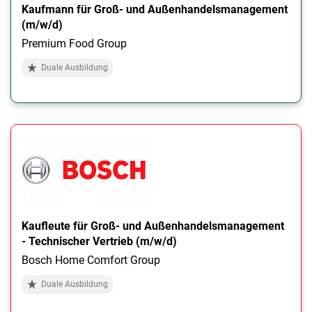
Kaufmann für Groß- und Außenhandelsmanagement
(m/w/d)
Premium Food Group
Duale Ausbildung
Kaufleute für Groß- und Außenhandelsmanagement
- Technischer Vertrieb (m/w/d)
Bosch Home Comfort Group
Duale Ausbildung