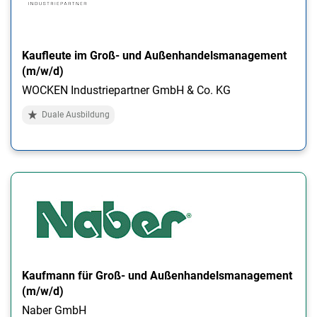
Kaufleute im Groß- und Außenhandelsmanagement
(m/w/d)
WOCKEN Industriepartner GmbH & Co. KG
Duale Ausbildung
Kaufmann für Groß- und Außenhandelsmanagement
(m/w/d)
Naber GmbH