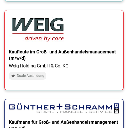
Kaufleute im Groß- und Außenhandelsmanagement
(m/w/d)
Weig Holding GmbH & Co. KG
Duale Ausbildung
Kaufmann für Groß- und Außenhandelsmanagement