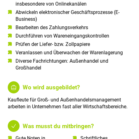
insbesondere von Onlinekanälen
Abwickeln elektronischer Geschäftsprozesse (E-
Business)
Bearbeiten des Zahlungsverkehrs
Durchführen von Wareneingangskontrollen
Prüfen der Liefer- bzw. Zollpapiere
Veranlassen und Überwachen der Warenlagerung
Diverse Fachrichtungen: Außenhandel und
Großhandel
Wo wird ausgebildet?
Kaufleute für Groß- und Außenhandelsmanagement
arbeiten in Unternehmen fast aller Wirtschaftsbereiche.
Was musst du mitbringen?
Gute Noten in
Schriftliches