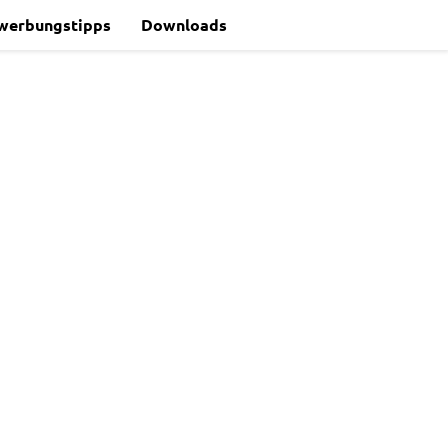
werbungstipps
Downloads