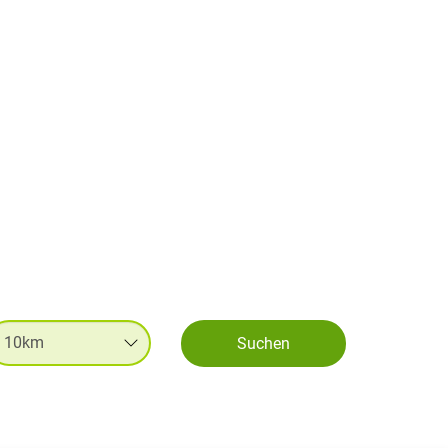
Suchen