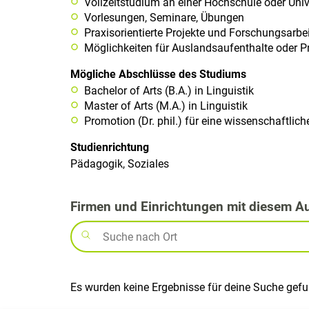
Vollzeitstudium an einer Hochschule oder Univ
Vorlesungen, Seminare, Übungen
Praxisorientierte Projekte und Forschungsarbe
Möglichkeiten für Auslandsaufenthalte oder 
Mögliche Abschlüsse des Studiums
Bachelor of Arts (B.A.) in Linguistik
Master of Arts (M.A.) in Linguistik
Promotion (Dr. phil.) für eine wissenschaftlic
Studienrichtung
Pädagogik, Soziales
Firmen und Einrichtungen mit diesem A
Es wurden keine Ergebnisse für deine Suche gef