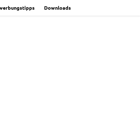
werbungstipps
Downloads