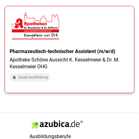
Pharmazeutisch-technischer Assistent (m/w/d)
Apotheke Schöne Aussicht K. Kesselmeier & Dr. M.
Kesselmeier OHG
Duale Ausbildung
Ausbildungsberufe