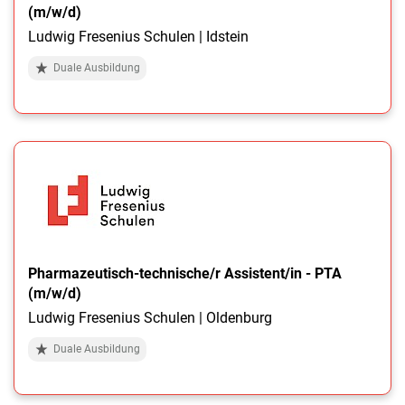
(m/w/d)
Ludwig Fresenius Schulen | Idstein
Duale Ausbildung
Pharmazeutisch-technische/r Assistent/in - PTA
(m/w/d)
Ludwig Fresenius Schulen | Oldenburg
Duale Ausbildung