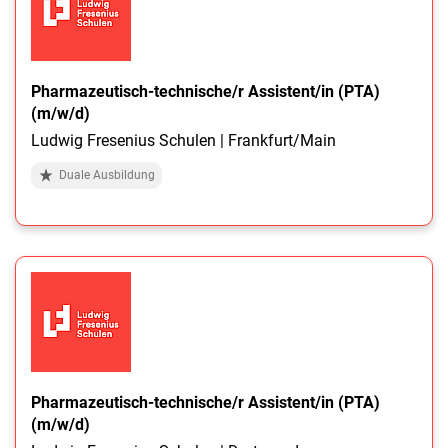
Pharmazeutisch-technische/r Assistent/in (PTA)
(m/w/d)
Ludwig Fresenius Schulen | Frankfurt/Main
Duale Ausbildung
Pharmazeutisch-technische/r Assistent/in (PTA)
(m/w/d)