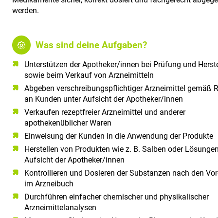
werden.
Was sind deine Aufgaben?
Unterstützen der Apotheker/innen bei Prüfung und Herst
sowie beim Verkauf von Arzneimitteln
Abgeben verschreibungspflichtiger Arzneimittel gemäß 
an Kunden unter Aufsicht der Apotheker/innen
Verkaufen rezeptfreier Arzneimittel und anderer
apothekenüblicher Waren
Einweisung der Kunden in die Anwendung der Produkte
Herstellen von Produkten wie z. B. Salben oder Lösungen
Aufsicht der Apotheker/innen
Kontrollieren und Dosieren der Substanzen nach den Vo
im Arzneibuch
Durchführen einfacher chemischer und physikalischer
Arzneimittelanalysen