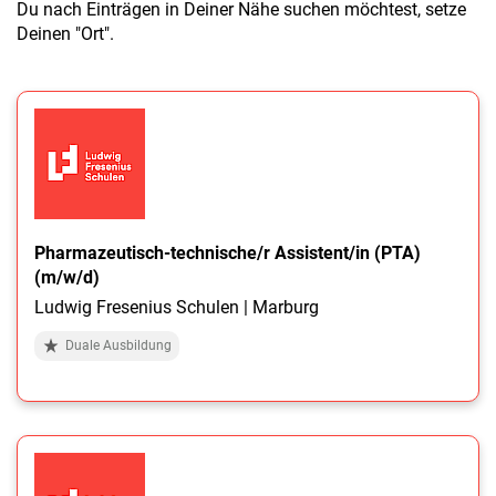
Du nach Einträgen in Deiner Nähe suchen möchtest, setze
Deinen "Ort".
Pharmazeutisch-technische/r Assistent/in (PTA)
(m/w/d)
Ludwig Fresenius Schulen | Marburg
Duale Ausbildung