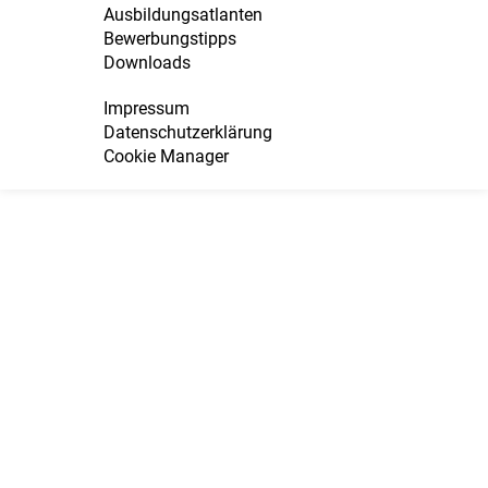
Ausbildungsatlanten
Bewerbungstipps
Downloads
Impressum
Datenschutzerklärung
Cookie Manager