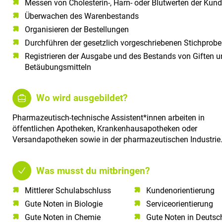
Messen von Cholesterin-, Harn- oder Blutwerten der Kun
Überwachen des Warenbestands
Organisieren der Bestellungen
Durchführen der gesetzlich vorgeschriebenen Stichprob
Registrieren der Ausgabe und des Bestands von Giften 
Betäubungsmitteln
Wo wird ausgebildet?
Pharmazeutisch-technische Assistent*innen arbeiten in
öffentlichen Apotheken, Krankenhausapotheken oder
Versandapotheken sowie in der pharmazeutischen Industrie
Was musst du mitbringen?
Mittlerer Schulabschluss​
Kundenorientierung​
Gute Noten in Biologie​
Serviceorientierung​
Gute Noten in Chemie​
Gute Noten in Deutsch