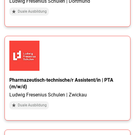
Ludwig Fresenius Schulen | Dortmund
Duale Ausbildung
Pharmazeutisch-technische/r Assistent/in | PTA
(m/w/d)
Ludwig Fresenius Schulen | Zwickau
Duale Ausbildung