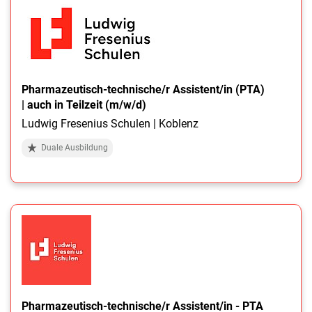
Pharmazeutisch-technische/r Assistent/in (PTA)
| auch in Teilzeit (m/w/d)
Ludwig Fresenius Schulen | Koblenz
Duale Ausbildung
Pharmazeutisch-technische/r Assistent/in - PTA