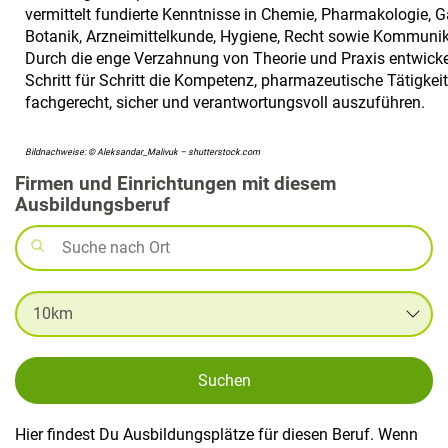
vermittelt fundierte Kenntnisse in Chemie, Pharmakologie, G
Botanik, Arzneimittelkunde, Hygiene, Recht sowie Kommunik
Durch die enge Verzahnung von Theorie und Praxis entwicke
Schritt für Schritt die Kompetenz, pharmazeutische Tätigkei
fachgerecht, sicher und verantwortungsvoll auszuführen.
Bildnachweise: © Aleksandar_Malivuk – shutterstock.com
Firmen und Einrichtungen mit diesem
Ausbildungsberuf
Suchen
Hier findest Du Ausbildungsplätze für diesen Beruf. Wenn