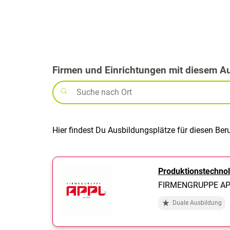
Firmen und Einrichtungen mit diesem A
Hier findest Du Ausbildungsplätze für diesen Ber
Produktionstechno
FIRMENGRUPPE APP
Duale Ausbildung