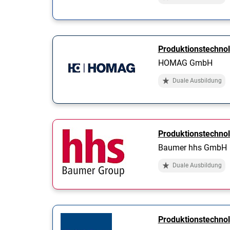
Produktionstechno
HOMAG GmbH
Duale Ausbildung
Produktionstechno
Baumer hhs GmbH
Duale Ausbildung
Produktionstechno