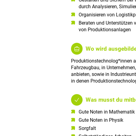
durch Analysieren, Simuli
Organisieren von Logistik
Beraten und Unterstützen 
von Produktionsanlagen
Wo wird ausgebilde
Produktionstechnolog*innen a
Fahrzeugbau, in Unternehmen,
anbieten, sowie in Industrieun
in denen Produktionstechnolo
Was musst du mitb
Gute Noten in Mathematik​
Gute Noten in Physik​
Sorgfalt​