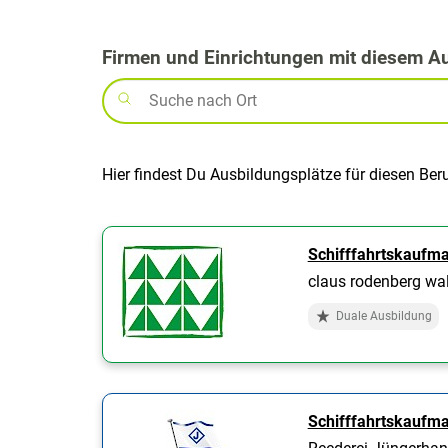
Firmen und Einrichtungen mit diesem A
Hier findest Du Ausbildungsplätze für diesen Ber
Schifffahrtskaufma
claus rodenberg wa
Duale Ausbildung
Schifffahrtskaufm