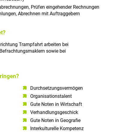
nabrechnungen, Prüfen eingehender Rechnungen
hlungen, Abrechnen mit Auftraggebern
t?
hrichtung Trampfahrt arbeiten bei
/Befrachtungsmaklern sowie bei
ringen?
Durchsetzungsvermögen
Organisationstalent
Gute Noten in Wirtschaft
Verhandlungsgeschick
Gute Noten in Geografie
Interkulturelle Kompetenz