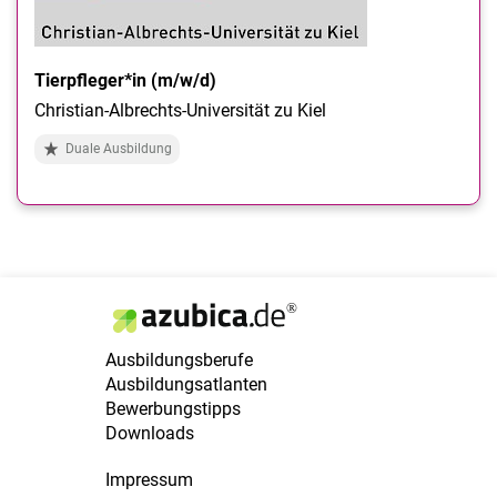
Tierpfleger*in (m/w/d)
Christian-Albrechts-Universität zu Kiel
Duale Ausbildung
Ausbildungsberufe
Ausbildungsatlanten
Bewerbungstipps
Downloads
Impressum