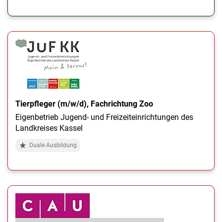
Tierpfleger (m/w/d), Fachrichtung Zoo
Eigenbetrieb Jugend- und Freizeiteinrichtungen des
Landkreises Kassel
Duale Ausbildung