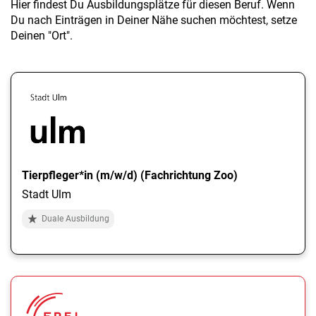
Hier findest Du Ausbildungsplätze für diesen Beruf. Wenn
Du nach Einträgen in Deiner Nähe suchen möchtest, setze
Deinen "Ort".
Tierpfleger*in (m/w/d) (Fachrichtung Zoo)
Stadt Ulm
Duale Ausbildung