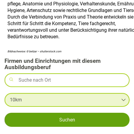
pflege, Anatomie und Physiologie, Verhaltenskunde, Ernähru
Hygiene, Artenschutz sowie rechtliche Grundlagen und Tiers
Durch die Verbindung von Praxis und Theorie entwickeln sie
Schritt für Schritt die Kompetenz, Tiere fachgerecht,
verantwortungsvoll und unter Berücksichtigung ihrer natürli
Bedürfnisse zu betreuen.
Bildnachweise: © belizar – shutterstock.com
Firmen und Einrichtungen mit diesem
Ausbildungsberuf
Suchen