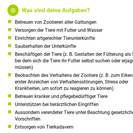
Was sind deine Aufgaben?
Betreuen von Zootieren aller Gattungen
Versorgen der Tiere mit Futter und Wasser
Einrichten artgerechter Tierunterkünfte
Sauberhalten der Unterkünfte
Beschäftigen der Tiere (z. B. Gestalten der Fütterung als 
bei dem sich die Tiere ihr Futter selbst suchen oder erja
müssen)
Beobachten des Verhaltens der Zootiere (z. B. zum Erke
erster Anzeichen von Verhaltensstörungen, Stress oder
Krankheiten, um sofort zu reagieren zu können)
Betreuen kranker und pflegebedürftiger Tiere
Unterstützen bei tierärztlichen Eingriffen
Aussondern verendeter Tiere unter Beachtung gesetzlich
Vorschriften
Entsorgen von Tierkadavern