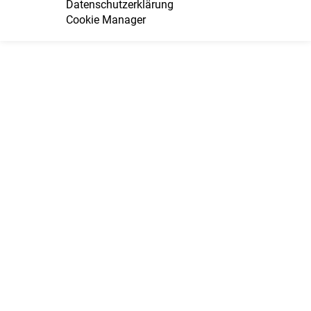
Datenschutzerklärung
Cookie Manager