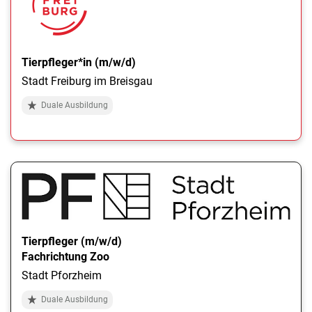
Tierpfleger*in (m/w/d)
Stadt Freiburg im Breisgau
Duale Ausbildung
Tierpfleger (m/w/d)
Fachrichtung Zoo
Stadt Pforzheim
Duale Ausbildung