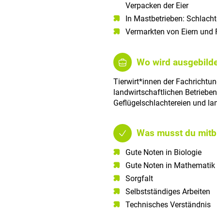
Verpacken der Eier
In Mastbetrieben: Schlach
Vermarkten von Eiern und 
Wo wird ausgebilde
Tierwirt*innen der Fachrichtun
landwirtschaftlichen Betrieben
Geflügelschlachtereien und la
Was musst du mitb
Gute Noten in Biologie​
Gute Noten in Mathematik​
Sorgfalt​
Selbstständiges Arbeiten​
Technisches Verständnis​