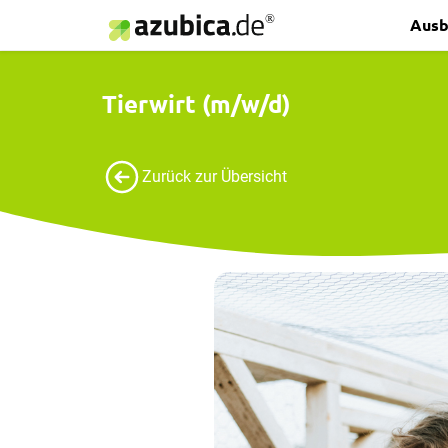
Ausb
Tierwirt (m/w/d)
Zurück zur Übersicht