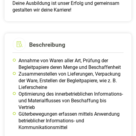
Deine Ausbildung ist unser Erfolg und gemeinsam
gestalten wir deine Karriere!
Beschreibung
Annahme von Waren aller Art, Prüfung der
Begleitpapiere deren Menge und Beschaffenheit
Zusammenstellen von Lieferungen, Verpackung
der Ware, Erstellen der Begleitpapiere, wie z. B.
Lieferscheine
Optimierung des innerbetrieblichen Informations-
und Materialflusses von Beschaffung bis
Vertrieb
Güterbewegungen erfassen mittels Anwendung
betrieblicher Informations- und
Kommunikationsmittel