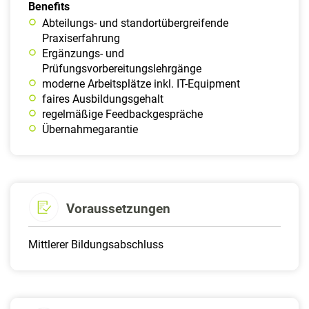
Benefits
Abteilungs- und standortübergreifende
Praxiserfahrung
Ergänzungs- und
Prüfungsvorbereitungslehrgänge
moderne Arbeitsplätze inkl. IT-Equipment
faires Ausbildungsgehalt
regelmäßige Feedbackgespräche
Übernahmegarantie
Voraussetzungen
Mittlerer Bildungsabschluss