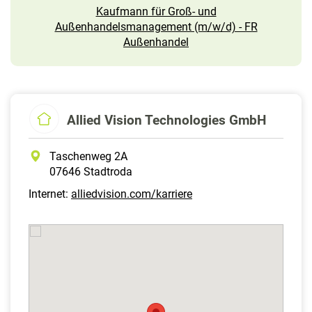
Kaufmann für Groß- und
Außenhandelsmanagement (m/w/d) - FR
Außenhandel
Allied Vision Technologies GmbH
Taschenweg 2A
07646 Stadtroda
Internet:
alliedvision.com/karriere