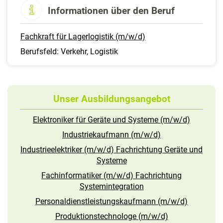
Informationen über den Beruf
Fachkraft für Lagerlogistik (m/w/d)
Berufsfeld: Verkehr, Logistik
Unser Ausbildungsangebot
Elektroniker für Geräte und Systeme (m/w/d)
Industriekaufmann (m/w/d)
Industrieelektriker (m/w/d) Fachrichtung Geräte und
Systeme
Fachinformatiker (m/w/d) Fachrichtung
Systemintegration
Personaldienstleistungskaufmann (m/w/d)
Produktionstechnologe (m/w/d)