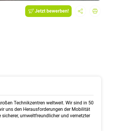
Jetzt bewerben!
großen Technikzentren weltweit. Wir sind in 50
ir uns den Herausforderungen der Mobilität
sicherer, umweltfreundlicher und vernetzter