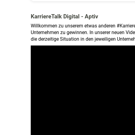
KarriereTalk Digital - Aptiv
Willkommen zu unserem etwas anderen #KarriereTa
Unternehmen zu gewinnen. In unserer neuen Vid
die derzeitige Situation in den jeweiligen Unter