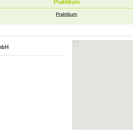
Praktikum
Praktikum
GmbH