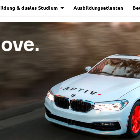
ildung & duales Studium
Ausbildungsatlanten
Be