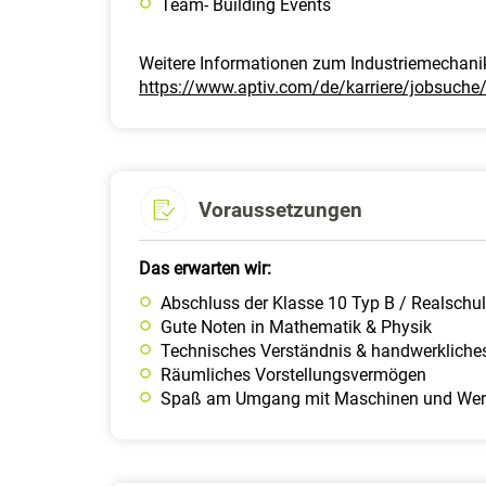
Team- Building Events
Weitere Informationen zum Industriemechanike
https://www.aptiv.com/de/karriere/jobsuch
Voraussetzungen
Das erwarten wir:
Abschluss der Klasse 10 Typ B / Realschul
Gute Noten in Mathematik & Physik ​
Technisches Verständnis & handwerkliches
Räumliches Vorstellungsvermögen ​
Spaß am Umgang mit Maschinen und We