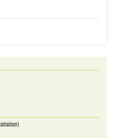
stration)