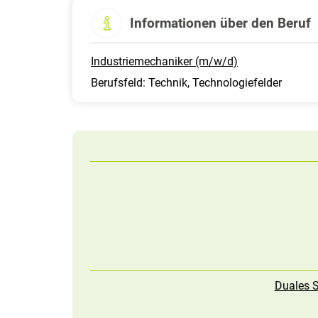
Informationen über den Beruf
Industriemechaniker (m/w/d)
Berufsfeld: Technik, Technologiefelder
Duales S