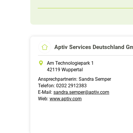
Aptiv Services Deutschland 
Am Technologiepark 1
42119 Wuppertal
Ansprechpartnerin: Sandra Semper
Telefon: 0202 2912383
E-Mail:
sandra.semper@aptiv.com
Web:
www.aptiv.com