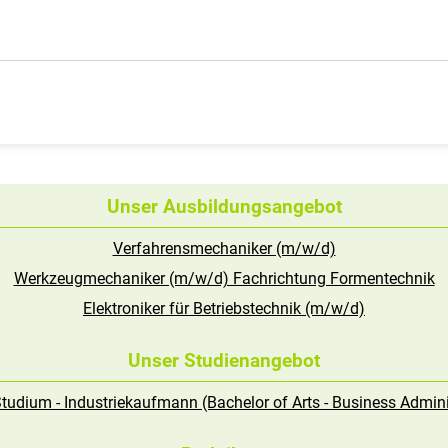
Unser Ausbildungsangebot
Verfahrensmechaniker (m/w/d)
Werkzeugmechaniker (m/w/d) Fachrichtung Formentechnik
Elektroniker für Betriebstechnik (m/w/d)
Unser Studienangebot
tudium - Industriekaufmann (Bachelor of Arts - Business Admini