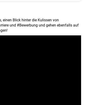
einen Blick hinter die Kulissen von
rriere und #Bewerbung und gehen ebenfalls auf
ngen!