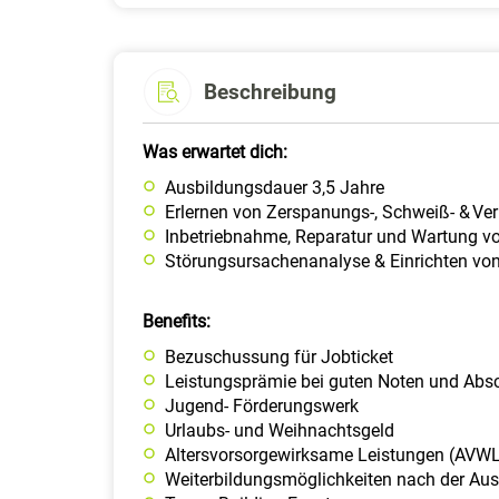
Beschreibung
Was erwartet dich:
Ausbildungsdauer 3,5 Jahre ​
Erlernen von Zerspanungs-, Schweiß- & Ver
Inbetriebnahme, Reparatur und Wartung v
Störungsursachenanalyse & Einrichten vo
Benefits:
Bezuschussung für Jobticket
Leistungsprämie bei guten Noten und Abs
Jugend- Förderungswerk
Urlaubs- und Weihnachtsgeld
Altersvorsorgewirksame Leistungen (AVW
Weiterbildungsmöglichkeiten nach der Au