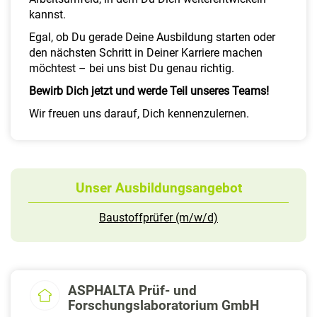
kannst.
Egal, ob Du gerade Deine Ausbildung starten oder
den nächsten Schritt in Deiner Karriere machen
möchtest – bei uns bist Du genau richtig.
Bewirb Dich jetzt und werde Teil unseres Teams!
Wir freuen uns darauf, Dich kennenzulernen.
Unser Ausbildungsangebot
Baustoffprüfer (m/w/d)
ASPHALTA Prüf- und
Forschungslaboratorium GmbH