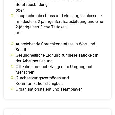
Berufsausbildung
oder
Hauptschulabschluss und eine abgeschlossene
mindestens 2-jährige Berufsausbildung und eine
2-jährige berufliche Tätigkeit
und
Ausreichende Sprachkenntnisse in Wort und
Schrift
Gesundheitliche Eignung für diese Tätigkeit in
der Arbeitserziehung
Offenheit und unbefangen im Umgang mit
Menschen
Durchsetzungsvermögen und
Kommunikationsfähigkeit
Organisationstalent und Teamplayer