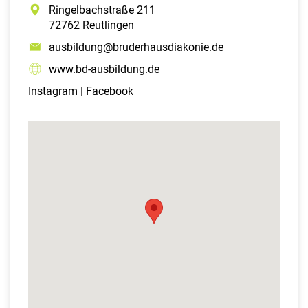
Ringelbachstraße 211
72762 Reutlingen
ausbildung@bruderhausdiakonie.de
www.bd-ausbildung.de
Instagram
|
Facebook