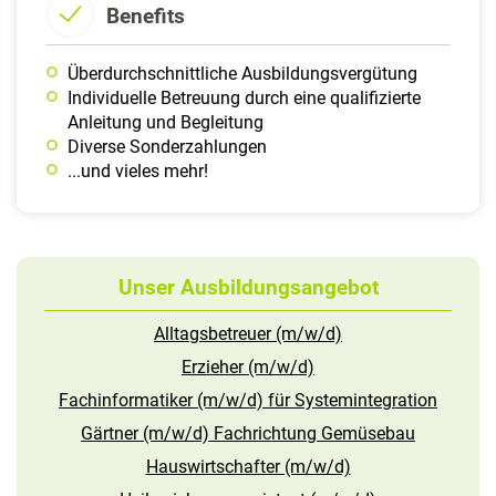
Benefits
Überdurchschnittliche Ausbildungsvergütung
Individuelle Betreuung durch eine qualifizierte
Anleitung und Begleitung
Diverse Sonderzahlungen
...und vieles mehr!
Unser Ausbildungsangebot
Alltagsbetreuer (m/w/d)
Erzieher (m/w/d)
Fachinformatiker (m/w/d) für Systemintegration
Gärtner (m/w/d) Fachrichtung Gemüsebau
Hauswirtschafter (m/w/d)