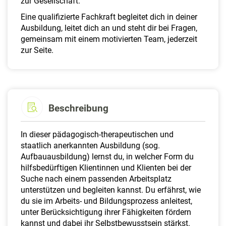
zur Gesellschaft.
Eine qualifizierte Fachkraft begleitet dich in deiner
Ausbildung, leitet dich an und steht dir bei Fragen,
gemeinsam mit einem motivierten Team, jederzeit
zur Seite.
Beschreibung
In dieser pädagogisch-therapeutischen und
staatlich anerkannten Ausbildung (sog.
Aufbauausbildung) lernst du, in welcher Form du
hilfsbedürftigen Klientinnen und Klienten bei der
Suche nach einem passenden Arbeitsplatz
unterstützen und begleiten kannst. Du erfährst, wie
du sie im Arbeits- und Bildungsprozess anleitest,
unter Berücksichtigung ihrer Fähigkeiten fördern
kannst und dabei ihr Selbstbewusstsein stärkst.