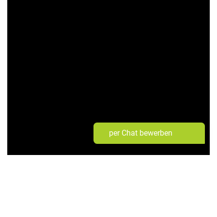
per Chat bewerben