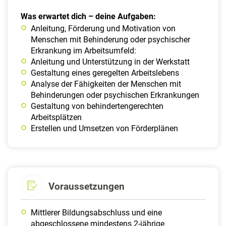
Was erwartet dich – deine Aufgaben:
Anleitung, Förderung und Motivation von
Menschen mit Behinderung oder psychischer
Erkrankung im Arbeitsumfeld:
Anleitung und Unterstützung in der Werkstatt
Gestaltung eines geregelten Arbeitslebens
Analyse der Fähigkeiten der Menschen mit
Behinderungen oder psychischen Erkrankungen
Gestaltung von behindertengerechten
Arbeitsplätzen
Erstellen und Umsetzen von Förderplänen
Voraussetzungen
Mittlerer Bildungsabschluss und eine
abgeschlossene mindestens 2-jährige