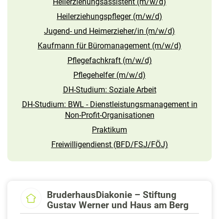
Heilerziehungsassistent (m/w/d)
Heilerziehungspfleger (m/w/d)
Jugend- und Heimerzieher/in (m/w/d)
Kaufmann für Büromanagement (m/w/d)
Pflegefachkraft (m/w/d)
Pflegehelfer (m/w/d)
DH-Studium: Soziale Arbeit
DH-Studium: BWL - Dienstleistungsmanagement in
Non-Profit-Organisationen
Praktikum
Freiwilligendienst (BFD/FSJ/FÖJ)
BruderhausDiakonie – Stiftung
Gustav Werner und Haus am Berg