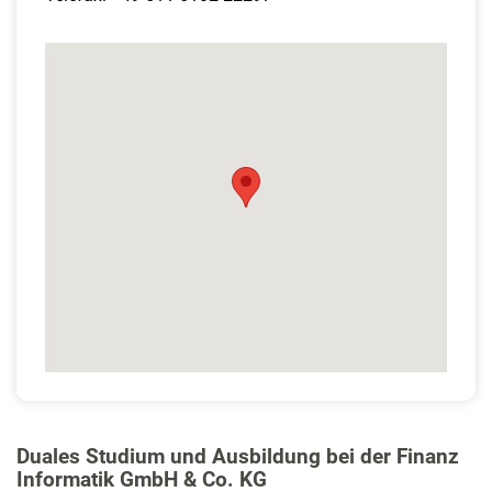
Duales Studium und Ausbildung bei der Finanz
Informatik GmbH & Co. KG