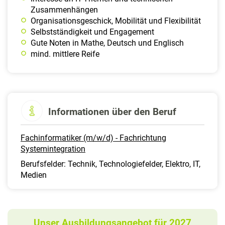
Zusammenhängen
Organisationsgeschick, Mobilität und Flexibilität
Selbstständigkeit und Engagement
Gute Noten in Mathe, Deutsch und Englisch
mind. mittlere Reife
Informationen über den Beruf
Fachinformatiker (m/w/d) - Fachrichtung
Systemintegration
Berufsfelder: Technik, Technologiefelder, Elektro, IT,
Medien
Unser Ausbildungsangebot für 2027