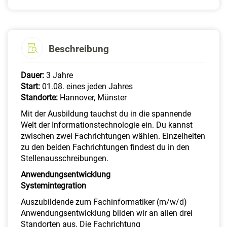
Beschreibung
Dauer:
3 Jahre
Start:
01.08. eines jeden Jahres
Standorte:
Hannover, Münster
Mit der Ausbildung tauchst du in die spannende
Welt der Informationstechnologie ein. Du kannst
zwischen zwei Fachrichtungen wählen. Einzelheiten
zu den beiden Fachrichtungen findest du in den
Stellenausschreibungen.
Anwendungsentwicklung
Systemintegration
Auszubildende zum Fachinformatiker (m/w/d)
Anwendungsentwicklung bilden wir an allen drei
Standorten aus. Die Fachrichtung