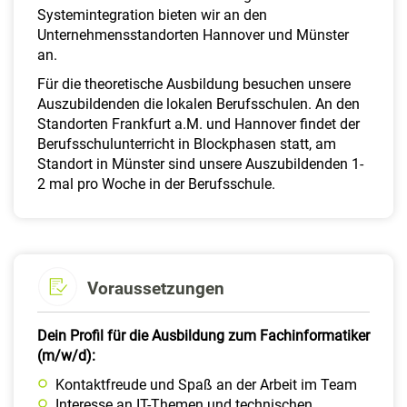
Systemintegration bieten wir an den
Unternehmensstandorten Hannover und Münster
an.
Für die theoretische Ausbildung besuchen unsere
Auszubildenden die lokalen Berufsschulen. An den
Standorten Frankfurt a.M. und Hannover findet der
Berufsschulunterricht in Blockphasen statt, am
Standort in Münster sind unsere Auszubildenden 1-
2 mal pro Woche in der Berufsschule.
Voraussetzungen
Dein Profil für die Ausbildung zum Fachinformatiker
(m/w/d):
Kontaktfreude und Spaß an der Arbeit im Team
Interesse an IT-Themen und technischen