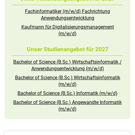
Fachinformatiker (m/w/d) Fachrichtung
Anwendungsentwicklung
Kaufmann für Digitalisierungsmanagement
(m/w/d)
Unser Studienangebot für 2027
Bachelor of Science (B.Sc.) Wirtschaftsinformatik /
Anwendungsentwicklung (m/w/d)
Bachelor of Science (B.Sc.) Wirtschaftsinformatik
(m/w/d)
Bachelor of Science (B.Sc.) Informatik (m/w/d)
Bachelor of Science (B.Sc.) Angewandte Informatik
(m/w/d)