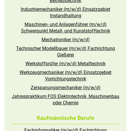
Betriebstechnik
Industriemechaniker (m/w/d) Einsatzgebiet
Instandhaltung
Maschinen- und Anlagenführer (m/w/d)
Schwerpunkt Metall- und Kunststofftechnik
Mechatroniker (m/w/d)
Technischer Modellbauer (m/w/d) Fachrichtung
Gießerei
Werkstoffprüfer (m/w/d) Metalltechnik
Werkzeugmechaniker (m/w/d) Einsatzgebiet
Vorrichtungstechnik
Zerspanungsmechaniker (m/w/d)
Jahrespraktikum FOS Elektrotechnik, Maschinenbau
oder Chemie
Kaufmännische Berufe
Fachinformatiker (m/w/d) Fachrichtung