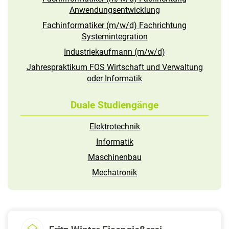
Anwendungsentwicklung
Fachinformatiker (m/w/d) Fachrichtung
Systemintegration
Industriekaufmann (m/w/d)
Jahrespraktikum FOS Wirtschaft und Verwaltung
oder Informatik
Duale Studiengänge
Elektrotechnik
Informatik
Maschinenbau
Mechatronik