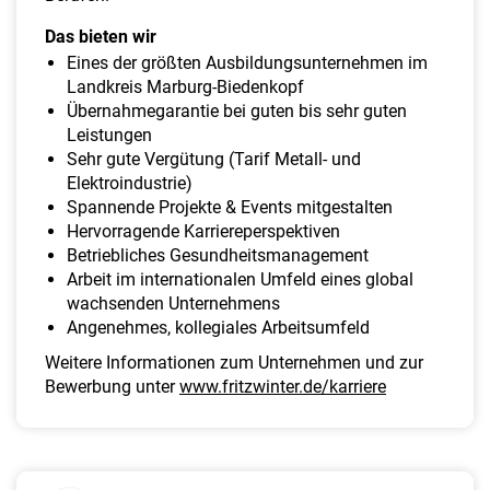
Das bieten wir
Eines der größten Ausbildungsunternehmen im
Landkreis Marburg-Biedenkopf
Übernahmegarantie bei guten bis sehr guten
Leistungen
Sehr gute Vergütung (Tarif Metall- und
Elektroindustrie)
Spannende Projekte & Events mitgestalten
Hervorragende Karriereperspektiven
Betriebliches Gesundheitsmanagement
Arbeit im internationalen Umfeld eines global
wachsenden Unternehmens
Angenehmes, kollegiales Arbeitsumfeld
Weitere Informationen zum Unternehmen und zur
Bewerbung unter
www.fritzwinter.de/karriere