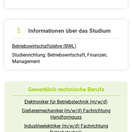
Informationen über das Studium
Betriebswirtschaftslehre (BWL)
Studienrichtung: Betriebswirtschaft, Finanzen,
Management
Gewerblich-technische Berufe
Elektroniker für Betriebstechnik (m/w/d)
Gießereimechaniker (m/w/d) Fachrichtung
Handformguss
Industrieelektriker (m/w/d) Fachrichtung