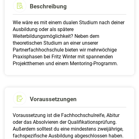
Beschreibung
​Wie wäre es mit einem dualen Studium nach deiner
Ausbildung oder als spätere
Weiterbildungsmöglichkeit? Neben dem
theoretischen Studium an einer unserer
Partnerfachhochschule bieten wir mehrwöchige
Praxisphasen bei Fritz Winter mit spannenden
Projektthemen und einem Mentoring-Programm.​
Voraussetzungen
​Voraussetzung ist die Fachhochschulreife, Abitur
oder das Absolvieren der Qualifikationsprüfung.
Außerdem solltest du eine mindestens zweijährige,
fachspezifische Ausbildung abgeschlossen haben.​