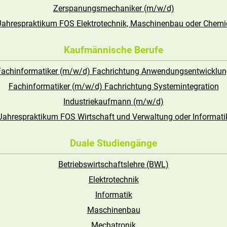
Zerspanungsmechaniker (m/w/d)
Jahrespraktikum FOS Elektrotechnik, Maschinenbau oder Chemi
Kaufmännische Berufe
Fachinformatiker (m/w/d) Fachrichtung Anwendungsentwicklun
Fachinformatiker (m/w/d) Fachrichtung Systemintegration
Industriekaufmann (m/w/d)
Jahrespraktikum FOS Wirtschaft und Verwaltung oder Informati
Duale Studiengänge
Betriebswirtschaftslehre (BWL)
Elektrotechnik
Informatik
Maschinenbau
Mechatronik