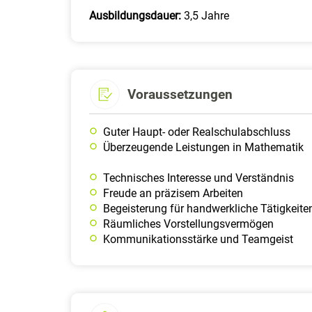
Ausbildungsdauer:
3,5 Jahre
Voraussetzungen
Guter Haupt- oder Realschulabschluss
Überzeugende Leistungen in Mathematik
Technisches Interesse und Verständnis
Freude an präzisem Arbeiten
Begeisterung für handwerkliche Tätigkeite
Räumliches Vorstellungsvermögen
Kommunikationsstärke und Teamgeist