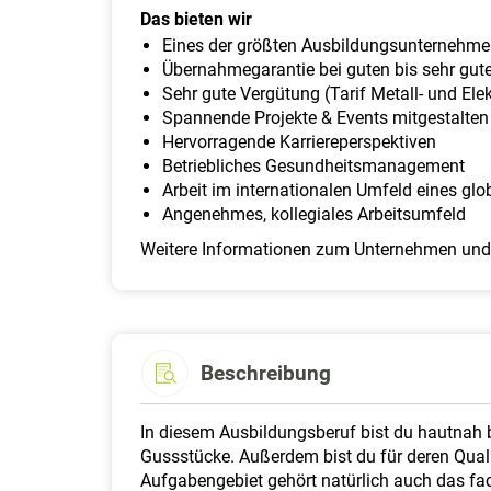
Das bieten wir
Eines der größten Ausbildungsunternehme
Übernahmegarantie bei guten bis sehr gut
Sehr gute Vergütung (Tarif Metall- und Elek
Spannende Projekte & Events mitgestalten
Hervorragende Karriereperspektiven
Betriebliches Gesundheitsmanagement
Arbeit im internationalen Umfeld eines g
Angenehmes, kollegiales Arbeitsumfeld
Weitere Informationen zum Unternehmen und
Beschreibung
​In diesem Ausbildungsberuf bist du hautnah b
Gussstücke. Außerdem bist du für deren Qua
Aufgabengebiet gehört natürlich auch das f