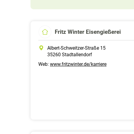
Fritz Winter Eisengießerei
Albert-Schweitzer-Straße 15
35260 Stadtallendorf
Web:
www.fritzwinter.de/karriere