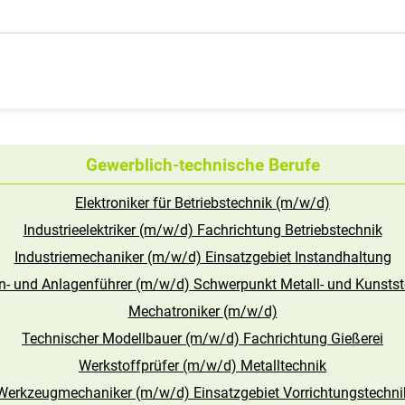
Gewerblich-technische Berufe
Elektroniker für Betriebstechnik (m/w/d)
Industrieelektriker (m/w/d) Fachrichtung Betriebstechnik
Industriemechaniker (m/w/d) Einsatzgebiet Instandhaltung
- und Anlagenführer (m/w/d) Schwerpunkt Metall- und Kunstst
Mechatroniker (m/w/d)
Technischer Modellbauer (m/w/d) Fachrichtung Gießerei
Werkstoffprüfer (m/w/d) Metalltechnik
Werkzeugmechaniker (m/w/d) Einsatzgebiet Vorrichtungstechni