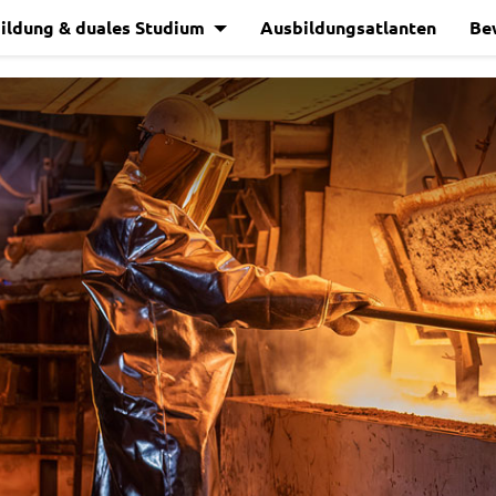
ildung & duales Studium
Ausbildungsatlanten
Be