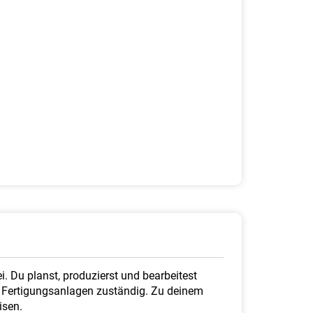
i. Du planst, produzierst und bearbeitest
 Fertigungsanlagen zuständig. Zu deinem
sen.​