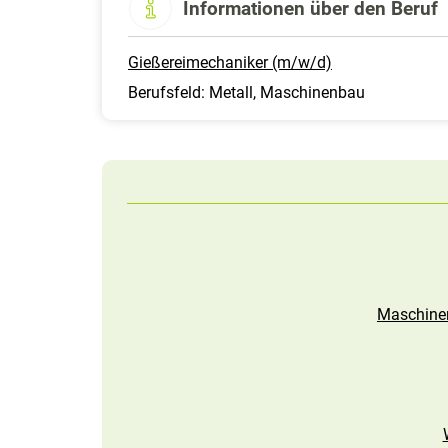
Informationen über den Beruf
Gießereimechaniker (m/w/d)
Berufsfeld: Metall, Maschinenbau
Maschinen