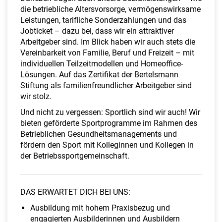
die betriebliche Altersvorsorge, vermögenswirksame
Leistungen, tarifliche Sonderzahlungen und das
Jobticket – dazu bei, dass wir ein attraktiver
Arbeitgeber sind. Im Blick haben wir auch stets die
Vereinbarkeit von Familie, Beruf und Freizeit – mit
individuellen Teilzeitmodellen und Homeoffice-
Lösungen. Auf das Zertifikat der Bertelsmann
Stiftung als familienfreundlicher Arbeitgeber sind
wir stolz.
Und nicht zu vergessen: Sportlich sind wir auch! Wir
bieten geförderte Sportprogramme im Rahmen des
Betrieblichen Gesundheitsmanagements und
fördern den Sport mit Kolleginnen und Kollegen in
der Betriebssportgemeinschaft.
DAS ERWARTET DICH BEI UNS:
Ausbildung mit hohem Praxisbezug und
engagierten Ausbilderinnen und Ausbildern