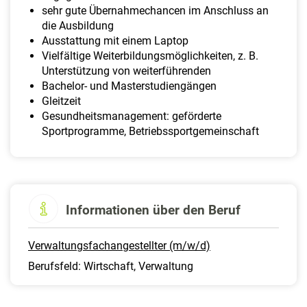
sehr gute Übernahmechancen im Anschluss an
die Ausbildung
Ausstattung mit einem Laptop
Vielfältige Weiterbildungsmöglichkeiten, z. B.
Unterstützung von weiterführenden
Bachelor- und Masterstudiengängen
Gleitzeit
Gesundheitsmanagement: geförderte
Sportprogramme, Betriebssportgemeinschaft
Informationen über den Beruf
Verwaltungsfachangestellter (m/w/d)
Berufsfeld: Wirtschaft, Verwaltung