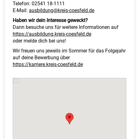
Telefon: 02541 18-1111
E-Mail:
ausbildung@kreis-coesfeld.de
Haben wir dein Interesse geweckt?
Dann besuche uns für weitere Informationen auf
https://ausbildung.kreis-coesfeld.de
oder melde dich bei uns!
Wir freuen uns jeweils im Sommer für das Folgejahr
auf deine Bewerbung über
https://karriere.kreis-coesfeld.de