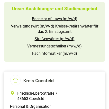
Unser Ausbildungs- und Studienangebot
Bachelor of Laws (m/w/d)
Verwaltungswirt (m/w/d) Kreissekretäranwärter für
das 2. Einstiegsamt
Straßenwärter (m/w/d)
Vermessungstechniker (m/w/d)
Fachinformatiker (m/w/d)
Kreis Coesfeld
Friedrich-Ebert-Straße 7
48653 Coesfeld
Personal & Organisation