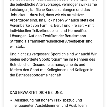
die betriebliche Altersvorsorge, vermögenswirksame
Leistungen, tarifliche Sonderzahlungen und das
Jobticket – dazu bei, dass wir ein attraktiver
Arbeitgeber sind. Im Blick haben wir auch stets die
Vereinbarkeit von Familie, Beruf und Freizeit – mit
individuellen Teilzeitmodellen und Homeoffice-
Lösungen. Auf das Zertifikat der Bertelsmann
Stiftung als familienfreundlicher Arbeitgeber sind
wir stolz.
Und nicht zu vergessen: Sportlich sind wir auch! Wir
bieten geförderte Sportprogramme im Rahmen des
Betrieblichen Gesundheitsmanagements und
fördern den Sport mit Kolleginnen und Kollegen in
der Betriebssportgemeinschaft.
DAS ERWARTET DICH BEI UNS:
Ausbildung mit hohem Praxisbezug und
engagierten Ausbilderinnen und Ausbildern