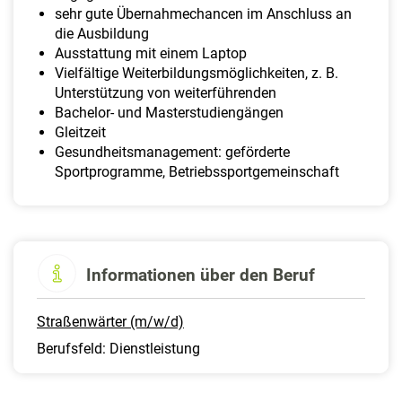
sehr gute Übernahmechancen im Anschluss an
die Ausbildung
Ausstattung mit einem Laptop
Vielfältige Weiterbildungsmöglichkeiten, z. B.
Unterstützung von weiterführenden
Bachelor- und Masterstudiengängen
Gleitzeit
Gesundheitsmanagement: geförderte
Sportprogramme, Betriebssportgemeinschaft
Informationen über den Beruf
Straßenwärter (m/w/d)
Berufsfeld: Dienstleistung