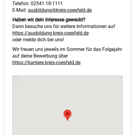
Telefon: 02541 18-1111
E-Mail:
ausbildung@kreis-coesfeld.de
Haben wir dein Interesse geweckt?
Dann besuche uns für weitere Informationen auf
https://ausbildung.kreis-coesfeld.de
oder melde dich bei uns!
Wir freuen uns jeweils im Sommer für das Folgejahr
auf deine Bewerbung über
https://karriere.kreis-coesfeld.de