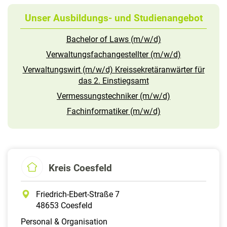
Unser Ausbildungs- und Studienangebot
Bachelor of Laws (m/w/d)
Verwaltungsfachangestellter (m/w/d)
Verwaltungswirt (m/w/d) Kreissekretäranwärter für
das 2. Einstiegsamt
Vermessungstechniker (m/w/d)
Fachinformatiker (m/w/d)
Kreis Coesfeld
Friedrich-Ebert-Straße 7
48653 Coesfeld
Personal & Organisation