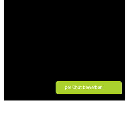
per Chat bewerben