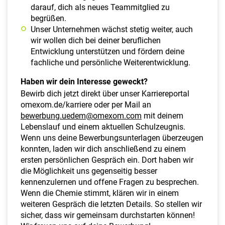
darauf, dich als neues Teammitglied zu
begrüßen.
Unser Unternehmen wächst stetig weiter, auch
wir wollen dich bei deiner beruflichen
Entwicklung unterstützen und fördern deine
fachliche und persönliche Weiterentwicklung.
Haben wir dein Interesse geweckt?
Bewirb dich jetzt direkt über unser Karriereportal
omexom.de/karriere oder per Mail an
bewerbung.uedem@omexom.com
mit deinem
Lebenslauf und einem aktuellen Schulzeugnis.
Wenn uns deine Bewerbungsunterlagen überzeugen
konnten, laden wir dich anschließend zu einem
ersten persönlichen Gespräch ein. Dort haben wir
die Möglichkeit uns gegenseitig besser
kennenzulernen und offene Fragen zu besprechen.
Wenn die Chemie stimmt, klären wir in einem
weiteren Gespräch die letzten Details. So stellen wir
sicher, dass wir gemeinsam durchstarten können!