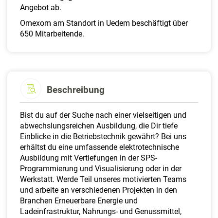
Angebot ab.
Omexom am Standort in Uedem beschäftigt über
650 Mitarbeitende.
Beschreibung
Bist du auf der Suche nach einer vielseitigen und
abwechslungsreichen Ausbildung, die Dir tiefe
Einblicke in die Betriebstechnik gewährt? Bei uns
erhältst du eine umfassende elektrotechnische
Ausbildung mit Vertiefungen in der SPS-
Programmierung und Visualisierung oder in der
Werkstatt. Werde Teil unseres motivierten Teams
und arbeite an verschiedenen Projekten in den
Branchen Erneuerbare Energie und
Ladeinfrastruktur, Nahrungs- und Genussmittel,