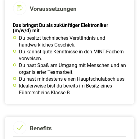
Voraussetzungen
Das bringst Du als zukünftiger Elektroniker
(m/w/d) mit
Du besitzt technisches Verständnis und
handwerkliches Geschick.
Du kannst gute Kenntnisse in den MINT-Fächern
vorweisen.
Du hast Spaß am Umgang mit Menschen und an
organisierter Teamarbeit.
Du hast mindestens einen Hauptschulabschluss.
Idealerweise bist du bereits im Besitz eines
Führerscheins Klasse B.
Benefits