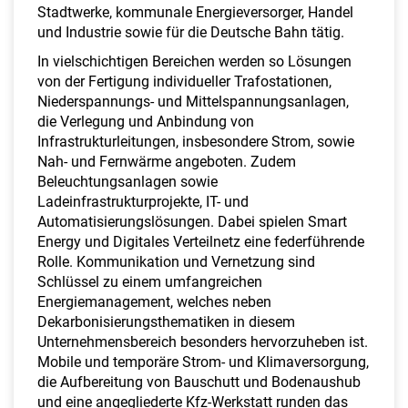
Stadtwerke, kommunale Energieversorger, Handel
und Industrie sowie für die Deutsche Bahn tätig.
In vielschichtigen Bereichen werden so Lösungen
von der Fertigung individueller Trafostationen,
Niederspannungs- und Mittelspannungsanlagen,
die Verlegung und Anbindung von
Infrastrukturleitungen, insbesondere Strom, sowie
Nah- und Fernwärme angeboten. Zudem
Beleuchtungsanlagen sowie
Ladeinfrastrukturprojekte, IT- und
Automatisierungslösungen. Dabei spielen Smart
Energy und Digitales Verteilnetz eine federführende
Rolle. Kommunikation und Vernetzung sind
Schlüssel zu einem umfangreichen
Energiemanagement, welches neben
Dekarbonisierungsthematiken in diesem
Unternehmensbereich besonders hervorzuheben ist.
Mobile und temporäre Strom- und Klimaversorgung,
die Aufbereitung von Bauschutt und Bodenaushub
und eine angegliederte Kfz-Werkstatt runden das