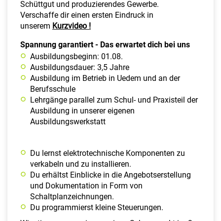
Schüttgut und produzierendes Gewerbe.
Verschaffe dir einen ersten Eindruck in
unserem
Kurzvideo !
Spannung garantiert - Das erwartet dich bei uns
Ausbildungsbeginn: 01.08.
Ausbildungsdauer: 3,5 Jahre
Ausbildung im Betrieb in Uedem und an der
Berufsschule
Lehrgänge parallel zum Schul- und Praxisteil der
Ausbildung in unserer eigenen
Ausbildungswerkstatt
Du lernst elektrotechnische Komponenten zu
verkabeln und zu installieren.
Du erhältst Einblicke in die Angebotserstellung
und Dokumentation in Form von
Schaltplanzeichnungen.
Du programmierst kleine Steuerungen.