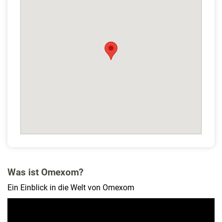
Was ist Omexom?
Ein Einblick in die Welt von Omexom