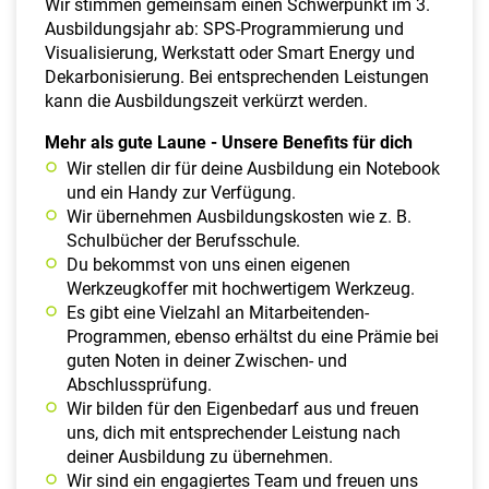
Wir stimmen gemeinsam einen Schwerpunkt im 3.
Ausbildungsjahr ab: SPS-Programmierung und
Visualisierung, Werkstatt oder Smart Energy und
Dekarbonisierung. Bei entsprechenden Leistungen
kann die Ausbildungszeit verkürzt werden.
Mehr als gute Laune - Unsere Benefits für dich
Wir stellen dir für deine Ausbildung ein Notebook
und ein Handy zur Verfügung.
Wir übernehmen Ausbildungskosten wie z. B.
Schulbücher der Berufsschule.
Du bekommst von uns einen eigenen
Werkzeugkoffer mit hochwertigem Werkzeug.
Es gibt eine Vielzahl an Mitarbeitenden-
Programmen, ebenso erhältst du eine Prämie bei
guten Noten in deiner Zwischen- und
Abschlussprüfung.
Wir bilden für den Eigenbedarf aus und freuen
uns, dich mit entsprechender Leistung nach
deiner Ausbildung zu übernehmen.
Wir sind ein engagiertes Team und freuen uns