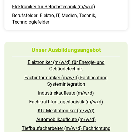
Elektroniker für Betriebstechnik (m/w/d)
Berufsfelder: Elektro, IT, Medien, Technik,
Technologiefelder
Unser Ausbildungsangebot
Elektroniker (m/w/d) für Energie- und
Gebäudetechnik
Fachinformatiker (m/w/d) Fachrichtung
Systemintegration
Industriekaufleute (m/w/d)
Fachkraft für Lagerlogistik (m/w/d)
Kfz-Mechatroniker (m/w/d)
Automobilkaufleute (m/w/d)
Tiefbaufacharbeiter (m/w/d) Fachrichtung