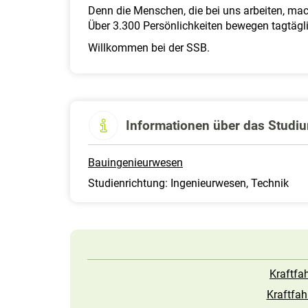
Denn die Menschen, die bei uns arbeiten, ma
Über 3.300 Persönlichkeiten bewegen tagtägl
Willkommen bei der SSB.
Informationen über das Studi
Bauingenieurwesen
Studienrichtung: Ingenieurwesen, Technik
Kraftfa
Kraftfa