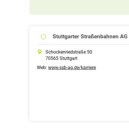
Stuttgarter Straßenbahnen AG
Schockenriedstraße 50
70565 Stuttgart
Web:
www.ssb-ag.de/karriere