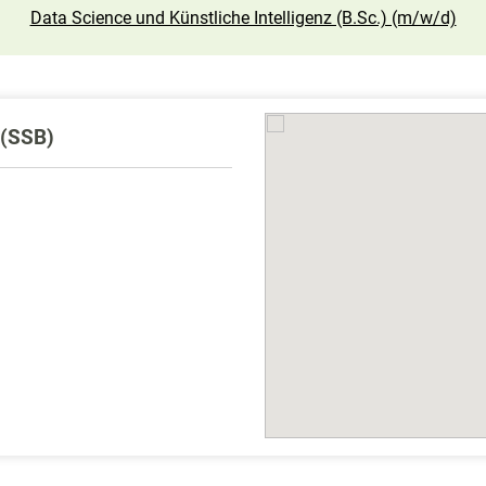
Data Science und Künstliche Intelligenz (B.Sc.) (m/w/d)
 (SSB)