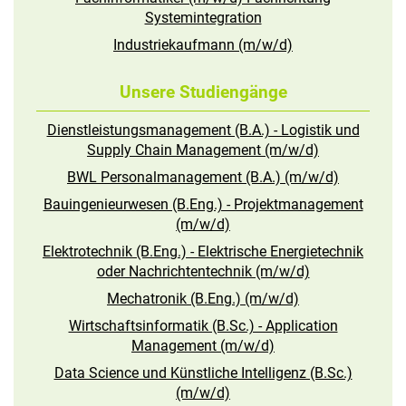
Systemintegration
Industriekaufmann (m/w/d)
Unsere Studiengänge
Dienstleistungsmanagement (B.A.) - Logistik und
Supply Chain Management (m/w/d)
BWL Personalmanagement (B.A.) (m/w/d)
Bauingenieurwesen (B.Eng.) - Projektmanagement
(m/w/d)
Elektrotechnik (B.Eng.) - Elektrische Energietechnik
oder Nachrichtentechnik (m/w/d)
Mechatronik (B.Eng.) (m/w/d)
Wirtschaftsinformatik (B.Sc.) - Application
Management (m/w/d)
Data Science und Künstliche Intelligenz (B.Sc.)
(m/w/d)