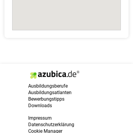
Ausbildungsberufe
Ausbildungsatlanten
Bewerbungstipps
Downloads
Impressum
Datenschutzerklärung
Cookie Manager