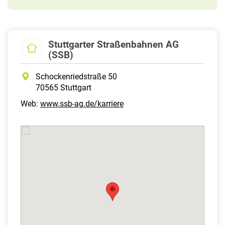
Stuttgarter Straßenbahnen AG
(SSB)
Schockenriedstraße 50
70565 Stuttgart
Web:
www.ssb-ag.de/karriere