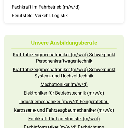
Fachkraft im Fahrbetrieb (m/w/d)
Berufsfeld: Verkehr, Logistik
Unsere Ausbildungsberufe
Kraftfahrzeugmechatroniker (m/w/d) Schwerpunkt
Personenkraftwagentechnik
Kraftfahrzeugmechatroniker (m/w/d) Schwerpunkt
System- und Hochvolttechnik
Mechatroniker (m/w/d)
Elektroniker für Betriebstechnik (m/w/d)
Industriemechaniker (m/w/d) Feingerätebau
Karosserie- und Fahrzeugbaumechaniker (m/w/d)
Fachkraft für Lagerlogistik (m/w/d)
Fachinformatiker (m/w/d) Fachrichtung