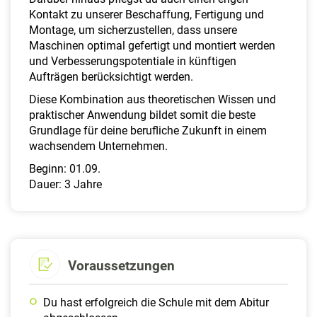
Kontakt zu unserer Beschaffung, Fertigung und
Montage, um sicherzustellen, dass unsere
Maschinen optimal gefertigt und montiert werden
und Verbesserungspotentiale in künftigen
Aufträgen berücksichtigt werden.
Diese Kombination aus theoretischen Wissen und
praktischer Anwendung bildet somit die beste
Grundlage für deine berufliche Zukunft in einem
wachsendem Unternehmen.
Beginn: 01.09.
Dauer: 3 Jahre
Voraussetzungen
Du hast erfolgreich die Schule mit dem Abitur