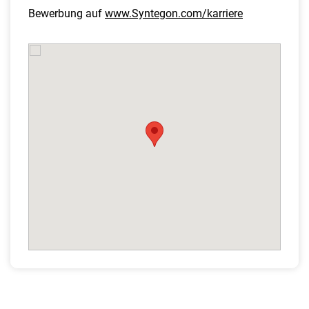
Bewerbung auf
www.Syntegon.com/karriere