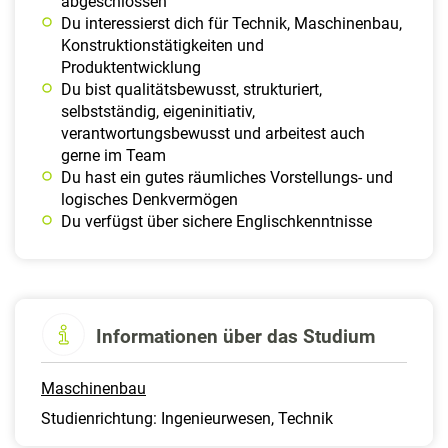
abgeschlossen
Du interessierst dich für Technik, Maschinenbau,
Konstruktionstätigkeiten und
Produktentwicklung
Du bist qualitätsbewusst, strukturiert,
selbstständig, eigeninitiativ,
verantwortungsbewusst und arbeitest auch
gerne im Team
Du hast ein gutes räumliches Vorstellungs- und
logisches Denkvermögen
Du verfügst über sichere Englischkenntnisse
Informationen über das Studium
Maschinenbau
Studienrichtung: Ingenieurwesen, Technik