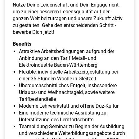
Nutze Deine Leidenschaft und Dein Engagement,
um zu einer besseren Lebensqualität auf der
ganzen Welt beizutragen und unsere Zukunft aktiv
zu gestalten. Gehe den entscheidenden Schritt -
bewerbe Dich jetzt!
Benefits
Attraktive Arbeitsbedingungen aufgrund der
Anbindung an den Tarif Metall- und
Elektroindustrie Baden-Württemberg
Flexible, individuelle Arbeitszeitgestaltung bei
einer 35-Stunden Woche in Gleitzeit
Überdurchschnittliches Entgelt, insbesondere
Urlaubs- und Weihnachtsgeld, sowie weitere
Tarifbestandteile
Moderne Lehrwerkstatt und offene Duz-Kultur
Eine moderne technische Ausrüstung zur
Unterstützung des Lernfortschritts
Teambildung-Seminar zu Beginn der Ausbildung
und verschiedene Weiterbildungsangebote durch