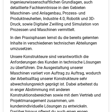
ingenieurwissenschaftlichen Grundlagen, auch
detaillierte Fachkenntnisse in den Gebieten
Maschinen- und Anlagenbau, Prozess- und
Produktneuheiten, Industrie 4.0, Robotik und 3D-
Druck, sowie Digitaler Zwilling und Simulation von
Prozessen und Maschinen vermittelt.
In den Praxisphasen lernst du die bereits gelernten
Inhalte in verschiedenen technischen Abteilungen
umzusetzen.
Unsere Konstrukteure sind verantwortlich die
Anforderungen des Kunden in technische Lösungen
zu überführen. Die Ausgestaltung unserer
Maschinen variiert von Auftrag zu Auftrag, wodurch
der Arbeitsalltag unserer Konstrukteure sehr
abwechslungsreich geprägt ist. Dabei arbeitest du
in enger Abstimmung mit anderen
Konstruktionsbereichen sowie mit dem Vertrieb und
Projektmanagement zusammen, um
kundenindividuelle Lösungen zu entwickeln.
Darüber hinaus pflegst du auch einen engen