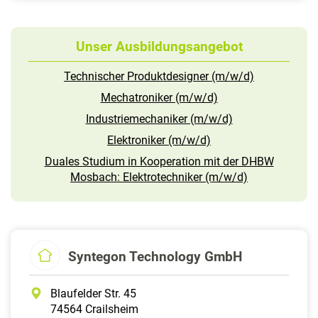
Unser Ausbildungsangebot
Technischer Produktdesigner (m/w/d)
Mechatroniker (m/w/d)
Industriemechaniker (m/w/d)
Elektroniker (m/w/d)
Duales Studium in Kooperation mit der DHBW
Mosbach: Elektrotechniker (m/w/d)
Syntegon Technology GmbH
Blaufelder Str. 45
74564 Crailsheim