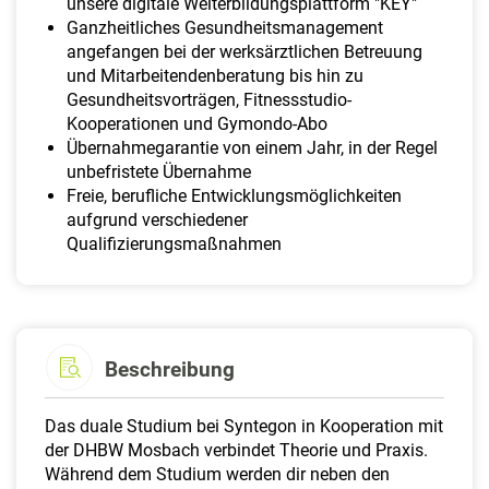
unsere digitale Weiterbildungsplattform "KEY"
Ganzheitliches Gesundheitsmanagement
angefangen bei der werksärztlichen Betreuung
und Mitarbeitendenberatung bis hin zu
Gesundheitsvorträgen, Fitnessstudio-
Kooperationen und Gymondo-Abo
Übernahmegarantie von einem Jahr, in der Regel
unbefristete Übernahme
Freie, berufliche Entwicklungsmöglichkeiten
aufgrund verschiedener
Qualifizierungsmaßnahmen
Beschreibung
Das duale Studium bei Syntegon in Kooperation mit
der DHBW Mosbach verbindet Theorie und Praxis.
Während dem Studium werden dir neben den