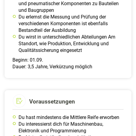
und pneumatischer Komponenten zu Bauteilen
und Baugruppen
Du erlernst die Messung und Prüfung der
verschiedenen Komponenten ist ebenfalls
Bestandteil der Ausbildung
Du wirst in unterschiedlichen Abteilungen Am
Standort, wie Produktion, Entwicklung und
Qualitätssicherung eingesetzt
Beginn: 01.09.
Dauer: 3,5 Jahre, Verkürzung möglich
Voraussetzungen
Du hast mindestens die Mittlere Reife erworben
Du interessierst dich für Maschinenbau,
Elektronik und Programmierung