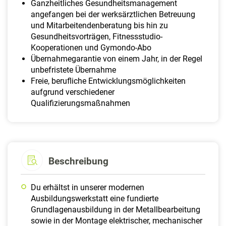
Ganzheitliches Gesundheitsmanagement
angefangen bei der werksärztlichen Betreuung
und Mitarbeitendenberatung bis hin zu
Gesundheitsvorträgen, Fitnessstudio-
Kooperationen und Gymondo-Abo
Übernahmegarantie von einem Jahr, in der Regel
unbefristete Übernahme
Freie, berufliche Entwicklungsmöglichkeiten
aufgrund verschiedener
Qualifizierungsmaßnahmen
Beschreibung
Du erhältst in unserer modernen
Ausbildungswerkstatt eine fundierte
Grundlagenausbildung in der Metallbearbeitung
sowie in der Montage elektrischer, mechanischer