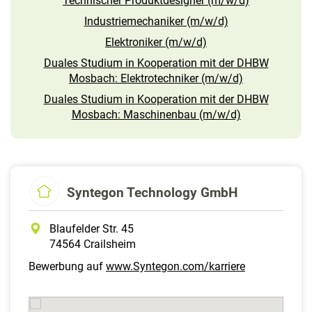
Technischer Produktdesigner (m/w/d)
Industriemechaniker (m/w/d)
Elektroniker (m/w/d)
Duales Studium in Kooperation mit der DHBW
Mosbach: Elektrotechniker (m/w/d)
Duales Studium in Kooperation mit der DHBW
Mosbach: Maschinenbau (m/w/d)
Syntegon Technology GmbH
Blaufelder Str. 45
74564 Crailsheim
Bewerbung auf
www.Syntegon.com/karriere