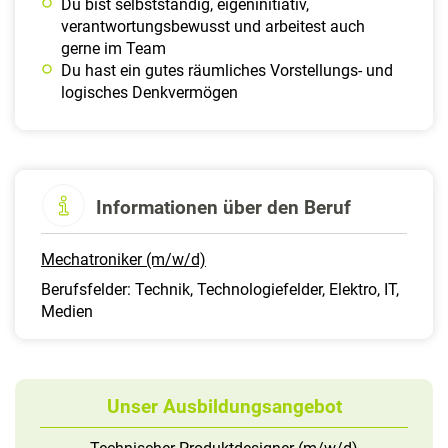
Du bist selbstständig, eigeninitiativ,
verantwortungsbewusst und arbeitest auch
gerne im Team
Du hast ein gutes räumliches Vorstellungs- und
logisches Denkvermögen
Informationen über den Beruf
Mechatroniker (m/w/d)
Berufsfelder: Technik, Technologiefelder, Elektro, IT,
Medien
Unser Ausbildungsangebot