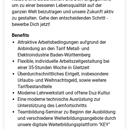
um zu einer besseren Lebensqualität auf der
ganzen Welt beizutragen und unsere Zukunft aktiv
zu gestalten. Gehe den entscheidenden Schritt -
bewerbe Dich jetzt!
Benefits
Attraktive Arbeitsbedingungen aufgrund der
Anbindung an den Tarif Metall- und
Elektroindustrie Baden-Württemberg
Flexible, individuelle Arbeitszeitgestaltung bei
einer 35-Stunden Woche in Gleitzeit
Überdurchschnittliches Entgelt, insbesondere
Urlaubs- und Weihnachtsgeld, sowie weitere
Tarifbestandteile
Moderne Lehrwerkstatt und offene Duz-Kultur
Eine moderne technische Ausrüstung zur
Unterstützung des Lernfortschritts
Teambildung-Seminar zu Beginn der Ausbildung
und verschiedene Weiterbildungsangebote durch
unsere digitale Weiterbildungsplattform "KEY"